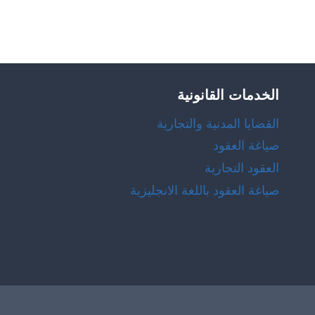
الخدمات القانونية
القضايا المدنية والتجارية
صياغة العقود
العقود التجارية
صياغة العقود باللغة الانجليزية