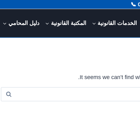
الخدمات القانونية
المكتبة القانونية
دليل المحامي
It seems we can’t find w