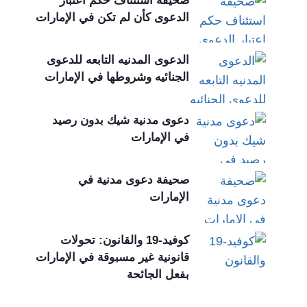
صحيفة استئناف حكم اعتبار
الدعوى كأن لم تكن في الإمارات
الدعوى المدنيه التابعه للدعوى
الجنائيه وشروطها في الإمارات
دعوى مدنية شيك بدون رصيد
في الإمارات
صحيفة دعوى مدنية في
الإمارات
كوفيد-19 والقانون: تحولات
قانونية غير مسبوقة في الإمارات
بفعل الجائحة