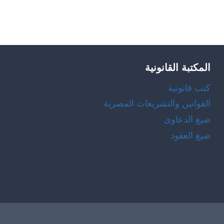
المكتبة القانونية
كتب قانونية
القوانين والتشريعات المصرية
صيغ الدعاوى
صيغ العقود