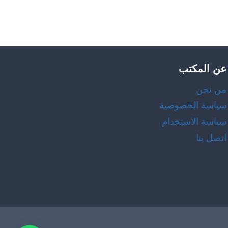
عن المكتب
من نحن
سياسة الخصوصية
سياسة الاستخدام
اتصل بنا
LinkedIn
Facebook