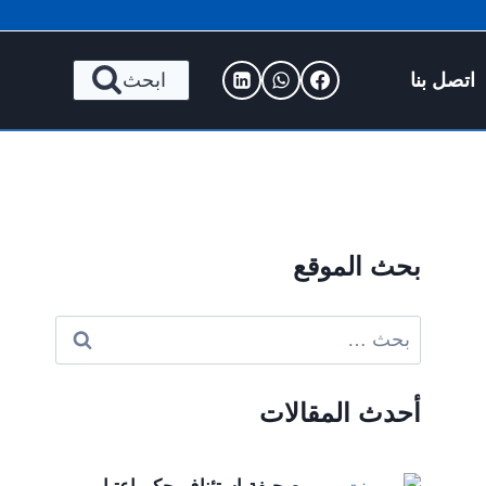
اتصل بنا
ابحث
بحث الموقع
البحث
عن:
أحدث المقالات