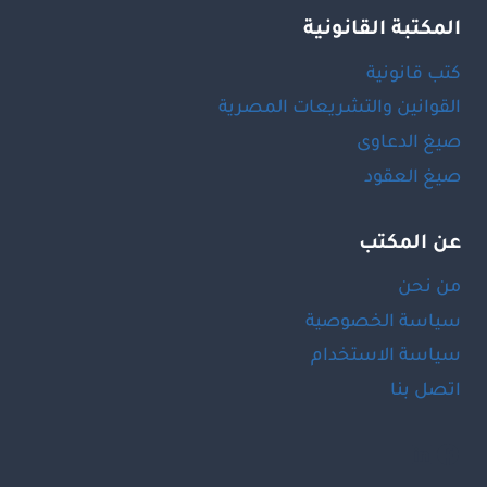
المكتبة القانونية
كتب قانونية
القوانين والتشريعات المصرية
صيغ الدعاوى
صيغ العقود
عن المكتب
من نحن
سياسة الخصوصية
سياسة الاستخدام
اتصل بنا
LinkedIn
Facebook