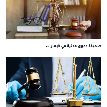
صحيفة دعوى مدنية في الإمارات