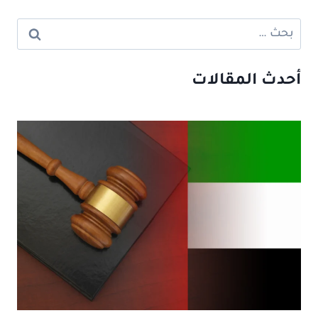
البحث
عن:
أحدث المقالات