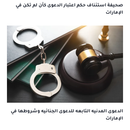
صحيفة استئناف حكم اعتبار الدعوى كأن لم تكن في
الإمارات
الدعوى المدنيه التابعه للدعوى الجنائيه وشروطها في
الإمارات