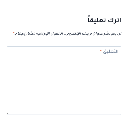
اترك تعليقاً
لن يتم نشر عنوان بريدك الإلكتروني.
الحقول الإلزامية مشار إليها بـ
*
التعليق
*