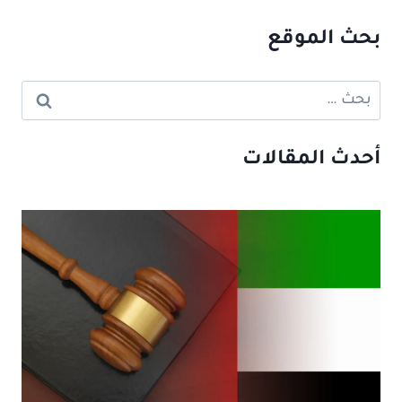
بحث الموقع
البحث
عن:
أحدث المقالات