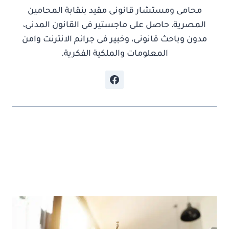
محامى ومستشار قانونى مقيد بنقابة المحامين
المصرية، حاصل على ماجستير فى القانون المدنى،
مدون وباحث قانونى، وخبير فى جرائم الانترنت وامن
المعلومات والملكية الفكرية.
موضوعات ذات صلة