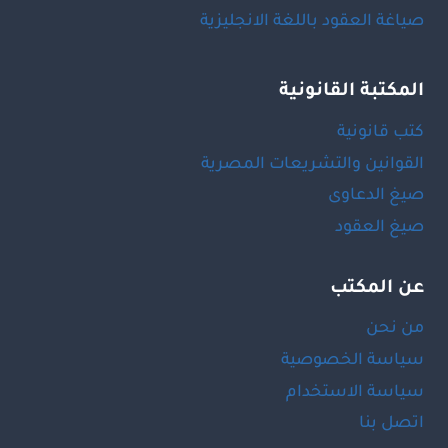
صياغة العقود باللغة الانجليزية
المكتبة القانونية
كتب قانونية
القوانين والتشريعات المصرية
صيغ الدعاوى
صيغ العقود
عن المكتب
من نحن
سياسة الخصوصية
سياسة الاستخدام
اتصل بنا