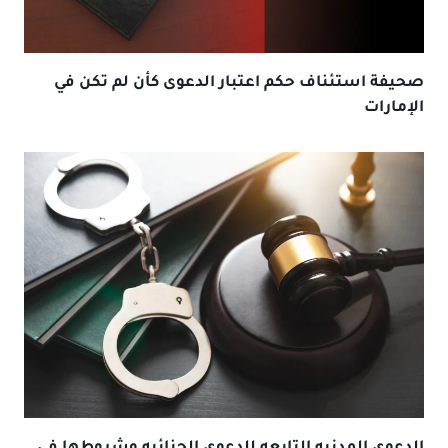
صحيفة استئناف حكم اعتبار الدعوى كأن لم تكن في
الإمارات