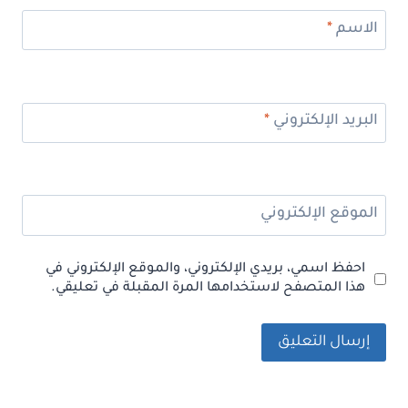
الاسم
*
البريد الإلكتروني
*
الموقع الإلكتروني
احفظ اسمي، بريدي الإلكتروني، والموقع الإلكتروني في
هذا المتصفح لاستخدامها المرة المقبلة في تعليقي.