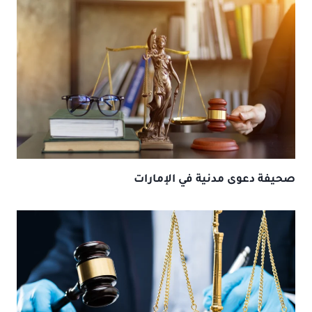
صحيفة دعوى مدنية في الإمارات