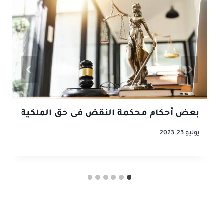
بعض أحكام محكمة النقض فى حق الملكية
يوليو 23, 2023