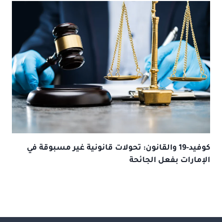
كوفيد-19 والقانون: تحولات قانونية غير مسبوقة في
الإمارات بفعل الجائحة