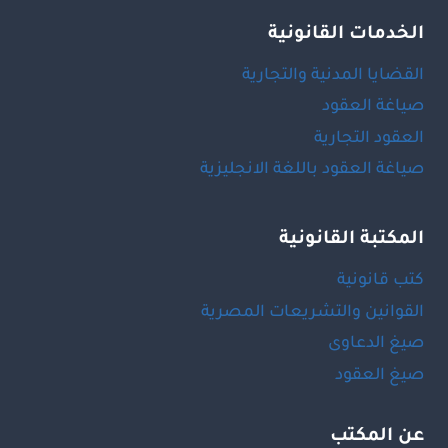
الخدمات القانونية
القضايا المدنية والتجارية
صياغة العقود
العقود التجارية
صياغة العقود باللغة الانجليزية
المكتبة القانونية
كتب قانونية
القوانين والتشريعات المصرية
صيغ الدعاوى
صيغ العقود
عن المكتب