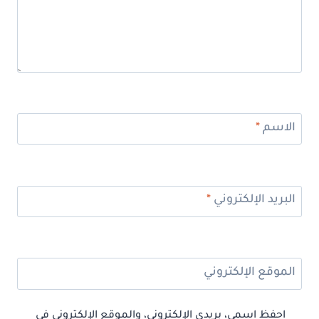
الاسم
*
البريد الإلكتروني
*
الموقع الإلكتروني
احفظ اسمي، بريدي الإلكتروني، والموقع الإلكتروني في