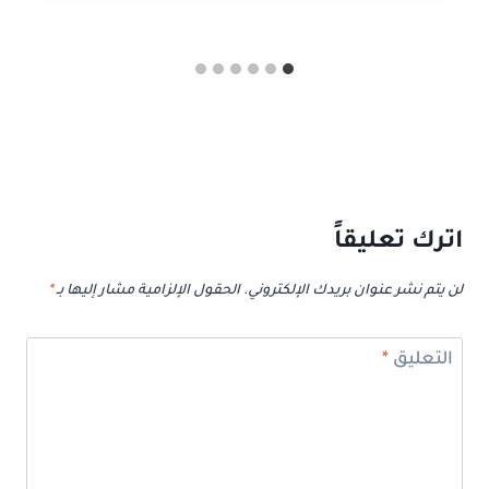
اترك تعليقاً
لن يتم نشر عنوان بريدك الإلكتروني.
الحقول الإلزامية مشار إليها بـ
*
التعليق
*