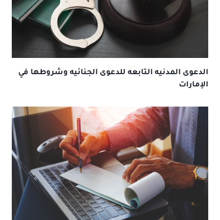
الدعوى المدنيه التابعه للدعوى الجنائيه وشروطها في
الإمارات