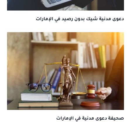
دعوى مدنية شيك بدون رصيد في الإمارات
صحيفة دعوى مدنية في الإمارات