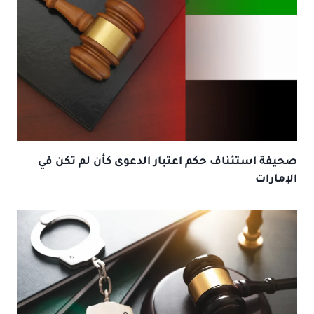
صحيفة استئناف حكم اعتبار الدعوى كأن لم تكن في
الإمارات