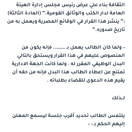
الثقافة بناء علي عرض رئيس مجلس إدارة الهيئة
العامة لدار الكتب والوثائق القومية.” (المادة الثالثة)
:” ينشر هذا القرار في الوقائع المصرية ويعمل به من
تاريخ صدوره.”
– ولما كان الطالب يعمل بـ ……….. فإنه يكون من
المنصوص عليهم في هذا القرار ويستحق بالتالي
البدل الوظيفي المقرر له . ولما كانت الجهة الادارية
تمتنع عن اعطاء الطالب هذا البدل فإنه من حقه أن
يقيم هذه الدعوى للقضاء بطلباته .
لـــذلك
يلتمس الطالب تحديد أقرب جلسة ليسمع المعلن
إليهم الحكم بـ : –