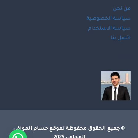
من نحن
سياسة الخصوصية
سياسة الاستخدام
اتصل بنا
LinkedIn
Facebook
© جميع الحقوق محفوظة لموقع حسام الموافى
المحامى 2025