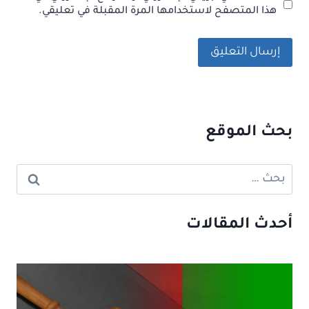
هذا المتصفح لاستخدامها المرة المقبلة في تعليقي.
بحث الموقع
البحث
عن:
أحدث المقالات