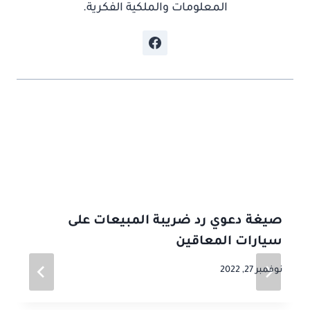
المعلومات والملكية الفكرية.
موضوعات ذات صلة
صيغة دعوي رد ضريبة المبيعات على
سيارات المعاقين
نوفمبر 27, 2022