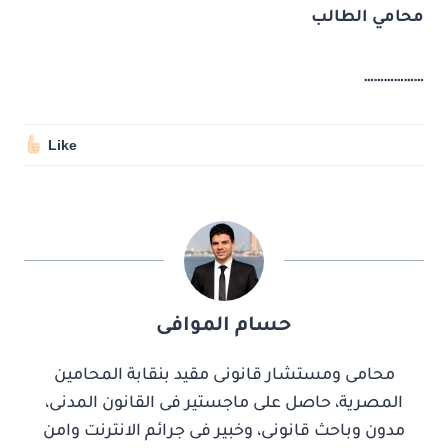
محامي الطالب
………………
Like
حسام الموافى
محامى ومستشار قانونى مقيد بنقابة المحامين
المصرية، حاصل على ماجستير فى القانون المدنى،
مدون وباحث قانونى، وخبير فى جرائم الانترنت وامن