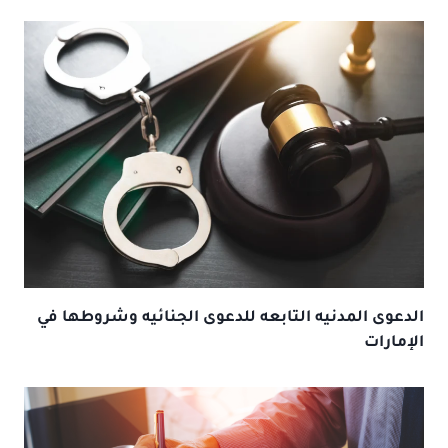
الدعوى المدنيه التابعه للدعوى الجنائيه وشروطها في
الإمارات