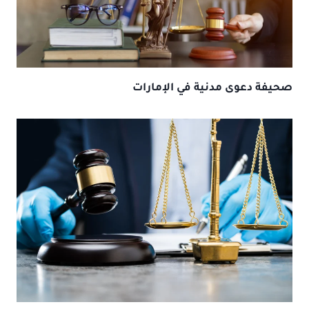
صحيفة دعوى مدنية في الإمارات