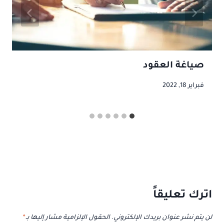
صياغة العقود
فبراير 18, 2022
اترك تعليقاً
لن يتم نشر عنوان بريدك الإلكتروني.
الحقول الإلزامية مشار إليها بـ
*