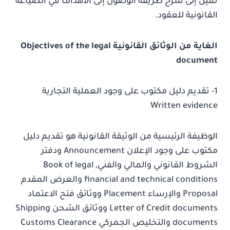
نميل إلى شرح طريقة الوصول إلى الأهداف في الصياغة
القانونية للعقود.
الغاية من الوثائق القانونية Objectives of the legal
document
1- تقديم دليل مكتوب على وجود العملية التجارية
Written evidence
الوظيفة الرئيسية من الوثيقة القانونية هو تقديم دليل
مكتوب على وجود الإعلان Announcement ودفتر
الشروط القانوني والمالي والفنيBook of legal ,
financial and technical conditions والعرض المقدم
Proposal والإرساء Placement ووثائق فتح الاعتماد
Letter of Credit documents ووثائق الشحن Shipping
documents والتخليص الجمركي Customs Clearance