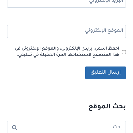
البريد الإلكتروني
*
الموقع الإلكتروني
احفظ اسمي، بريدي الإلكتروني، والموقع الإلكتروني في
هذا المتصفح لاستخدامها المرة المقبلة في تعليقي.
بحث الموقع
البحث