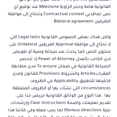
القانونية هامة وحجر الزاوية Milestone عند توقيع أي
نص تعاقديي Contractual context وتحتاج إلى موافقة
الطرفين Bilateral agreement .
ولكن هناك بعض النصوص القانونية Legal texts التي
لا تحتاج إلى موافقة Approval الفريقين Unilateral على
محتوى النص كما يحدث عند صياغة وصية أو تفويض
لدى الكاتب بالعدل Power of Attorney إذ تنحصر
الصياغة القانونية في ضمان To ensure مدى مطابقة
الفقراتArticles والشروط Provisions للقانون ومدى
قابليتها للتطبيق Applicability في الظروف
circumstances التي نشأت بها أو الظروف المتعلقة
بها . هذا النوع من الوثائق القانونية حريص جدا على
تقديم تعليمات واضحة Clear instructions وإرشادات
جلية Obvious directions لما يجب فعله وفي كتابنا هذا