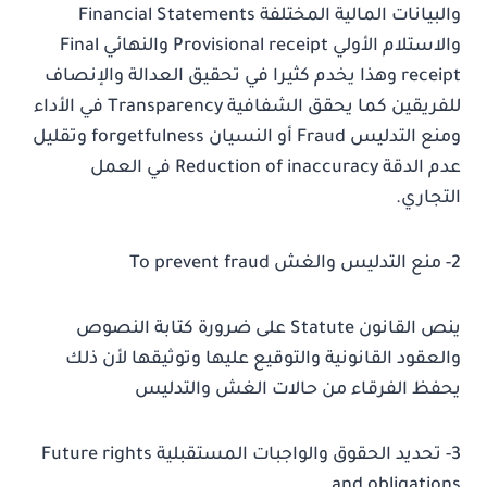
والبيانات المالية المختلفة Financial Statements
والاستلام الأولي Provisional receipt والنهائي Final
receipt وهذا يخدم كثيرا في تحقيق العدالة والإنصاف
للفريقين كما يحقق الشفافية Transparency في الأداء
ومنع التدليس Fraud أو النسيان forgetfulness وتقليل
عدم الدقة Reduction of inaccuracy في العمل
التجاري.
2- منع التدليس والغش To prevent fraud
ينص القانون Statute على ضرورة كتابة النصوص
والعقود القانونية والتوقيع عليها وتوثيقها لأن ذلك
يحفظ الفرقاء من حالات الغش والتدليس
3- تحديد الحقوق والواجبات المستقبلية Future rights
and obligations