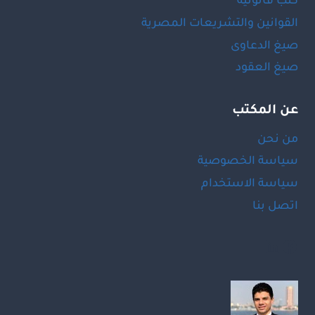
كتب قانونية
القوانين والتشريعات المصرية
صيغ الدعاوى
صيغ العقود
عن المكتب
من نحن
سياسة الخصوصية
سياسة الاستخدام
اتصل بنا
LinkedIn
Facebook