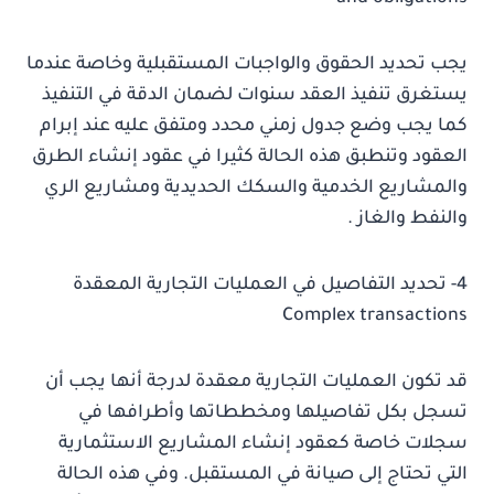
يجب تحديد الحقوق والواجبات المستقبلية وخاصة عندما
يستغرق تنفيذ العقد سنوات لضمان الدقة في التنفيذ
كما يجب وضع جدول زمني محدد ومتفق عليه عند إبرام
العقود وتنطبق هذه الحالة كثيرا في عقود إنشاء الطرق
والمشاريع الخدمية والسكك الحديدية ومشاريع الري
والنفط والغاز .
4- تحديد التفاصيل في العمليات التجارية المعقدة
Complex transactions
قد تكون العمليات التجارية معقدة لدرجة أنها يجب أن
تسجل بكل تفاصيلها ومخططاتها وأطرافها في
سجلات خاصة كعقود إنشاء المشاريع الاستثمارية
التي تحتاج إلى صيانة في المستقبل. وفي هذه الحالة