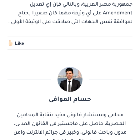
جمهورية مصر العربية، وبالتالي فإن إي تعديل
Amendment على أي وثيقة مهما كان صغيرا يحتاج
لموافقة نفس الجهات التي صادقت على الوثيقة الأولى .
Like
حسام الموافى
محامى ومستشار قانونى مقيد بنقابة المحامين
المصرية، حاصل على ماجستير فى القانون المدنى،
مدون وباحث قانونى، وخبير فى جرائم الانترنت وامن