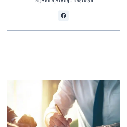
المعلومات والملكية الفكرية.
موضوعات ذات صلة