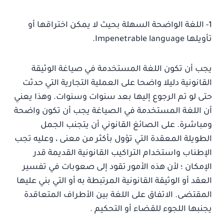
1- اللغة الواضحة السهلة بحيث لا يمكن اختراقها أو
تأويلها Impenetrable language.
يجب أن تكون اللغة المستخدمة في صياغة الوثيقة
القانونية دليلا واضحا على العملية التجارية التي حدثت
حتى لو تم الرجوع إليها بعد سنوات وسنوات. وهذا يعني
أن اللغة المستخدمة في الصياغة يجب أن تكون واضحة
ومباشرة. على الصائغ القانوني أن يتجنب الجمل
الطويلة المعقدة التي تؤول بأكثر من معنى ، وعليه تجب
الإطناب واستخدام التراكيب القانونية القديمة قدر
الإمكان ؛ لأن هذه الأمور تقود إلى صعوبات في تفسير
العقد أو الوثيقة القانونية المرتبطة به أو التي بني عليها
المقتضى. الاتفاق على اللغة بين الأطراف المتعاقدة
يجنبها اللجوء للقضاء أو التحكيم .