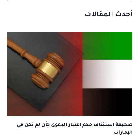
عن:
أحدث المقالات
صحيفة استئناف حكم اعتبار الدعوى كأن لم تكن في
الإمارات