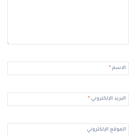
الاسم
*
البريد الإلكتروني
*
الموقع الإلكتروني