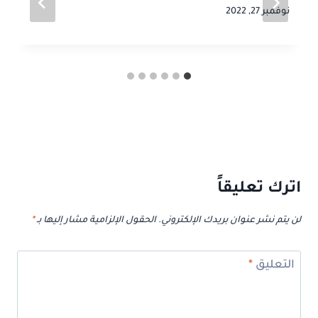
نوفمبر 27, 2022
اترك تعليقاً
لن يتم نشر عنوان بريدك الإلكتروني.
الحقول الإلزامية مشار إليها بـ
*
التعليق
*