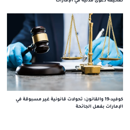
صحيفة دعوى مدنية في الإمارات
كوفيد-19 والقانون: تحولات قانونية غير مسبوقة في
الإمارات بفعل الجائحة