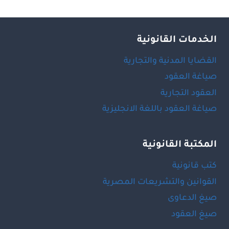
الخدمات القانونية
القضايا المدنية والتجارية
صياغة العقود
العقود التجارية
صياغة العقود باللغة الانجليزية
المكتبة القانونية
كتب قانونية
القوانين والتشريعات المصرية
صيغ الدعاوى
صيغ العقود