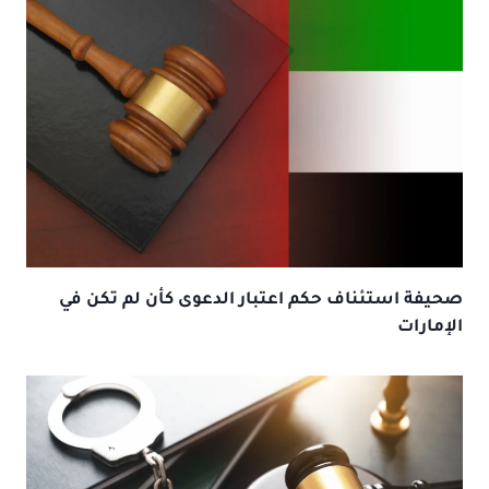
صحيفة استئناف حكم اعتبار الدعوى كأن لم تكن في
الإمارات