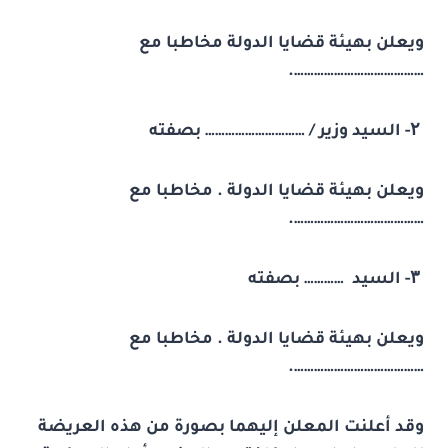
ويعلن بهيئة قضايا الدولة مخاطبا مع
………………………………….
۲-
السيد وزير / ………………………… بصفته
ويعلن بهيئة قضايا الدولة . مخاطبا مع
………………………………….
۳-
السيد ………… بصفته
ويعلن بهيئة قضايا الدولة . مخاطبا مع
………………………………….
وقد أعلنت المعلن إليهما بصورة من هذه العريضة