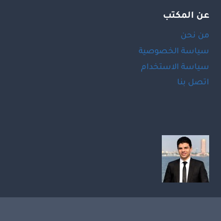
عن المكتب
من نحن
سياسة الخصوصية
سياسة الاستخدام
اتصل بنا
LinkedIn
Facebook