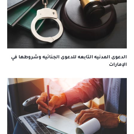
الدعوى المدنيه التابعه للدعوى الجنائيه وشروطها في
الإمارات