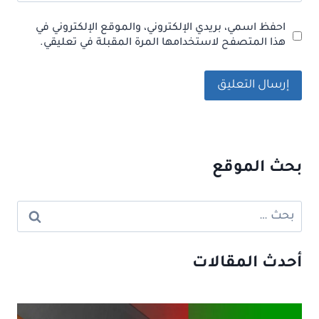
احفظ اسمي، بريدي الإلكتروني، والموقع الإلكتروني في
هذا المتصفح لاستخدامها المرة المقبلة في تعليقي.
بحث الموقع
البحث
عن:
أحدث المقالات