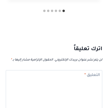
اترك تعليقاً
لن يتم نشر عنوان بريدك الإلكتروني.
الحقول الإلزامية مشار إليها بـ
*
التعليق
*