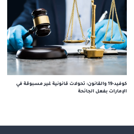
كوفيد-19 والقانون: تحولات قانونية غير مسبوقة في
الإمارات بفعل الجائحة