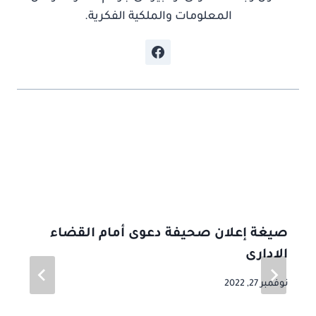
المعلومات والملكية الفكرية.
موضوعات ذات صلة
صيغة إعلان صحيفة دعوى أمام القضاء
الادارى
نوفمبر 27, 2022