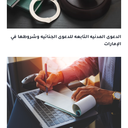
الدعوى المدنيه التابعه للدعوى الجنائيه وشروطها في
الإمارات