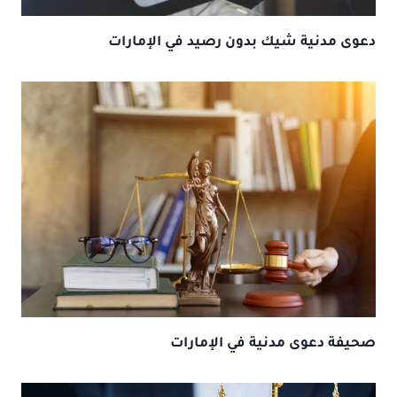
دعوى مدنية شيك بدون رصيد في الإمارات
صحيفة دعوى مدنية في الإمارات