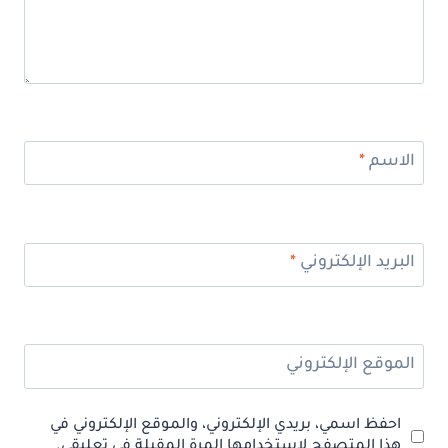
الاسم
*
البريد الإلكتروني
*
الموقع الإلكتروني
احفظ اسمي، بريدي الإلكتروني، والموقع الإلكتروني في
هذا المتصفح لاستخدامها المرة المقبلة في تعليقي.