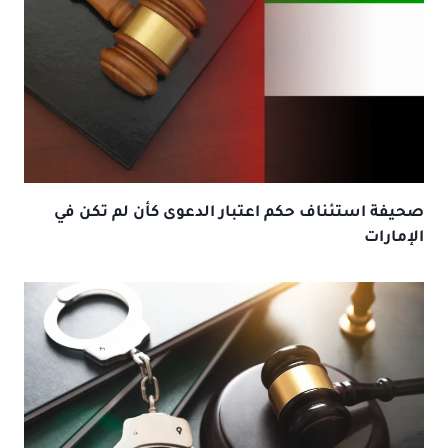
صحيفة استئناف حكم اعتبار الدعوى كأن لم تكن في
الإمارات