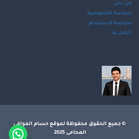
من نحن
سياسة الخصوصية
سياسة الاستخدام
اتصل بنا
LinkedIn
Facebook
© جميع الحقوق محفوظة لموقع حسام الموافى
المحامى 2025