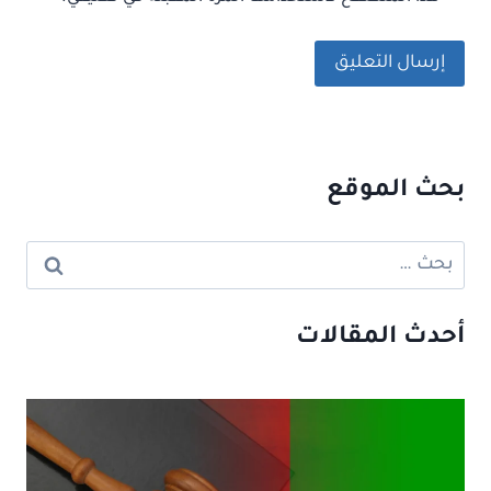
بحث الموقع
البحث
عن:
أحدث المقالات