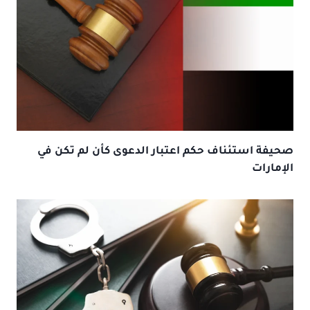
صحيفة استئناف حكم اعتبار الدعوى كأن لم تكن في
الإمارات