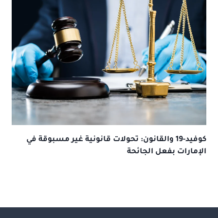
كوفيد-19 والقانون: تحولات قانونية غير مسبوقة في
الإمارات بفعل الجائحة