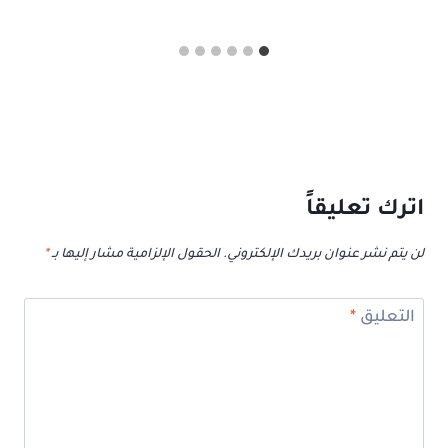
اترك تعليقاً
لن يتم نشر عنوان بريدك الإلكتروني.
الحقول الإلزامية مشار إليها بـ
*
التعليق
*