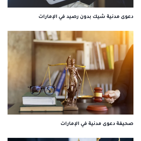
دعوى مدنية شيك بدون رصيد في الإمارات
صحيفة دعوى مدنية في الإمارات