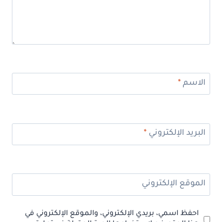
الاسم
*
البريد الإلكتروني
*
الموقع الإلكتروني
احفظ اسمي، بريدي الإلكتروني، والموقع الإلكتروني في