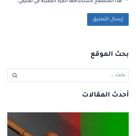
هذا المتصفح لاستخدامها المرة المقبلة في تعليقي.
بحث الموقع
البحث
عن:
أحدث المقالات