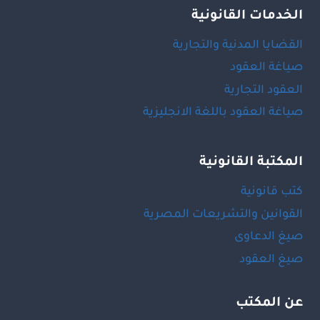
الخدمات القانونية
القضايا المدنية والتجارية
صياغة العقود
العقود التجارية
صياغة العقود باللغة الانجليزية
المكتبة القانونية
كتب قانونية
القوانين والتشريعات المصرية
صيغ الدعاوى
صيغ العقود
عن المكتب