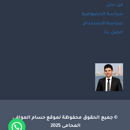
من نحن
سياسة الخصوصية
سياسة الاستخدام
اتصل بنا
LinkedIn
Facebook
© جميع الحقوق محفوظة لموقع حسام الموافى
المحامى 2025