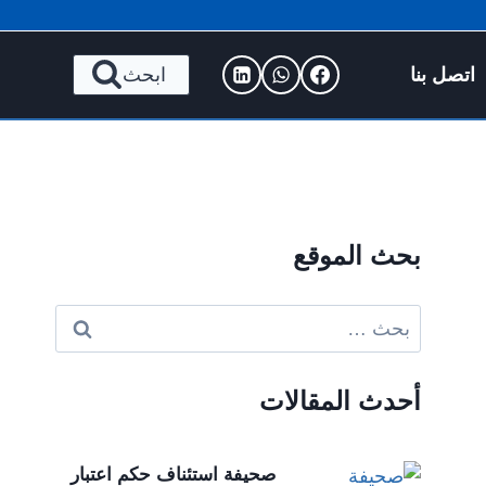
اتصل بنا
ابحث
بحث الموقع
البحث
عن:
أحدث المقالات
صحيفة استئناف حكم اعتبار