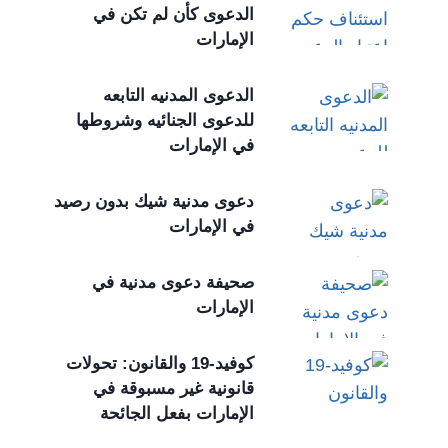
الدعوى كأن لم تكن في
الإمارات
الدعوى المدنيه التابعه
للدعوى الجنائيه وشروطها
في الإمارات
دعوى مدنية شيك بدون رصيد
في الإمارات
صحيفة دعوى مدنية في
الإمارات
كوفيد-19 والقانون: تحولات
قانونية غير مسبوقة في
الإمارات بفعل الجائحة