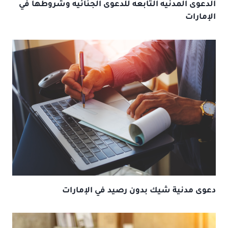
الدعوى المدنيه التابعه للدعوى الجنائيه وشروطها في
الإمارات
دعوى مدنية شيك بدون رصيد في الإمارات