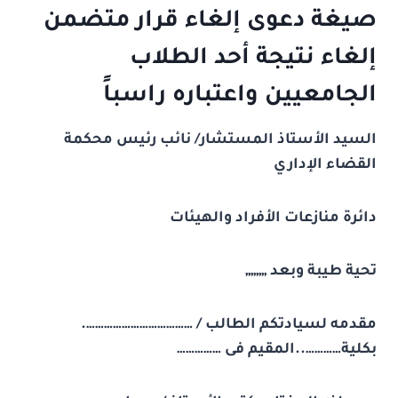
صيغة دعوى إلغاء قرار متضمن
إلغاء نتيجة أحد الطلاب
الجامعيين واعتباره راسباً
السيد الأستاذ المستشار/ نائب رئيس محكمة
القضاء الإداري
دائرة منازعات الأفراد والهيئات
تحية طيبة وبعد ,,,,,,,,
مقدمه لسيادتكم الطالب / ……………………………….
بكلية…………..المقيم فى ……………