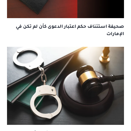
صحيفة استئناف حكم اعتبار الدعوى كأن لم تكن في
الإمارات