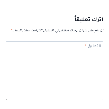
اترك تعليقاً
لن يتم نشر عنوان بريدك الإلكتروني.
الحقول الإلزامية مشار إليها بـ
*
التعليق
*