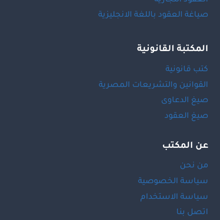
صياغة العقود باللغة الانجليزية
المكتبة القانونية
كتب قانونية
القوانين والتشريعات المصرية
صيغ الدعاوى
صيغ العقود
عن المكتب
من نحن
سياسة الخصوصية
سياسة الاستخدام
اتصل بنا