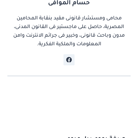
حسام الموافى
محامى ومستشار قانونى مقيد بنقابة المحامين
المصرية، حاصل على ماجستير فى القانون المدنى،
مدون وباحث قانونى، وخبير فى جرائم الانترنت وامن
المعلومات والملكية الفكرية.
موضوعات ذات صلة