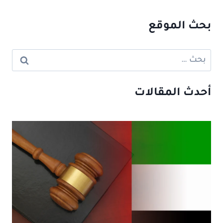
بحث الموقع
البحث
عن:
أحدث المقالات