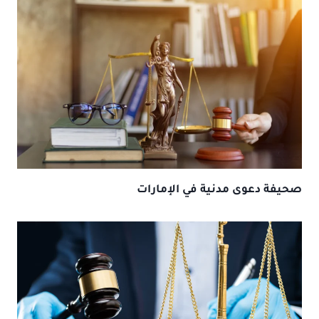
صحيفة دعوى مدنية في الإمارات