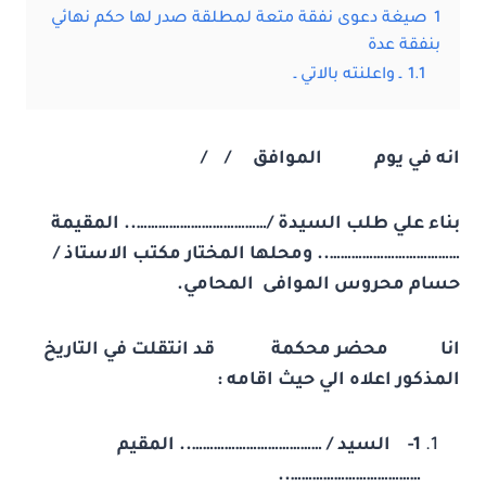
1
صيغة دعوى نفقة متعة لمطلقة صدر لها حكم نهائي
بنفقة عدة
1.1
ـ واعلنته بالاتي ـ
انه في يوم الموافق / /
بناء علي طلب السيدة /……………………………….. المقيمة
……………………………….. ومحلها المختار مكتب الاستاذ /
حسام محروس الموافى
المحامي.
انا محضر محكمة قد انتقلت في التاريخ
المذكور اعلاه الي حيث اقامه :
1-
السيد / ……………………………….. المقيم
………………………………..