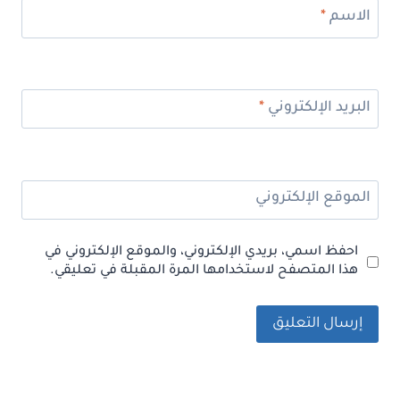
الاسم
*
البريد الإلكتروني
*
الموقع الإلكتروني
احفظ اسمي، بريدي الإلكتروني، والموقع الإلكتروني في
هذا المتصفح لاستخدامها المرة المقبلة في تعليقي.