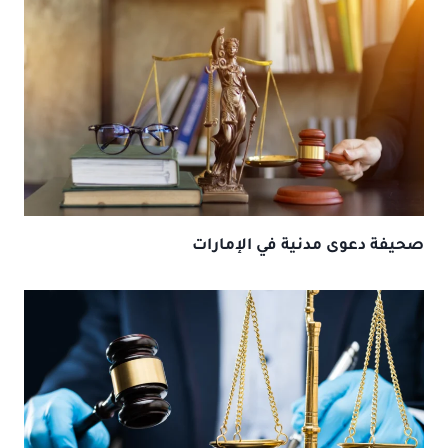
صحيفة دعوى مدنية في الإمارات