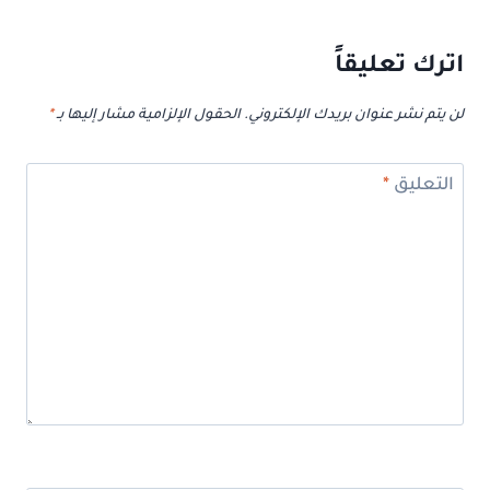
اترك تعليقاً
لن يتم نشر عنوان بريدك الإلكتروني.
الحقول الإلزامية مشار إليها بـ
*
التعليق
*