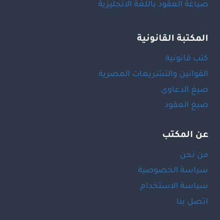
صياغة العقود باللغة الانجليزية
المكتبة القانونية
كتب قانونية
القوانين والتشريعات المصرية
صيغ الدعاوى
صيغ العقود
عن المكتب
من نحن
سياسة الخصوصية
سياسة الاستخدام
اتصل بنا