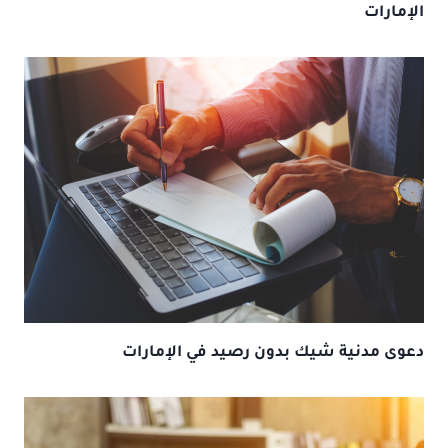
الإمارات
دعوى مدنية شيك بدون رصيد في الإمارات