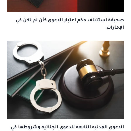
صحيفة استئناف حكم اعتبار الدعوى كأن لم تكن في
الإمارات
الدعوى المدنيه التابعه للدعوى الجنائيه وشروطها في