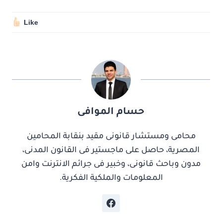
Like
حسام الموافى
محامى ومستشار قانونى مقيد بنقابة المحامين
المصرية، حاصل على ماجستير فى القانون المدنى،
مدون وباحث قانونى، وخبير فى جرائم الانترنت وامن
المعلومات والملكية الفكرية.