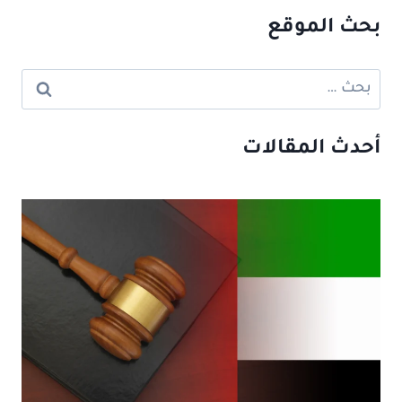
بحث الموقع
البحث
عن:
أحدث المقالات