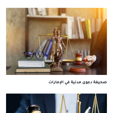
صحيفة دعوى مدنية في الإمارات