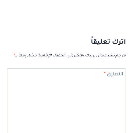
اترك تعليقاً
لن يتم نشر عنوان بريدك الإلكتروني.
الحقول الإلزامية مشار إليها بـ
*
التعليق
*