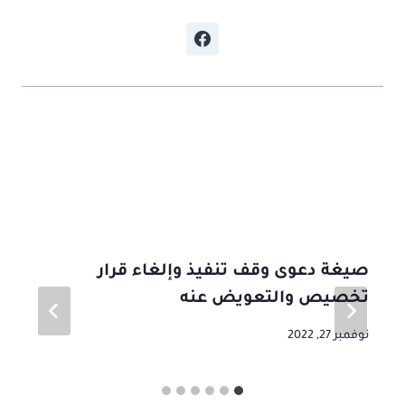
موضوعات ذات صلة
صيغة دعوى وقف تنفيذ وإلغاء قرار
تخصيص والتعويض عنه
نوفمبر 27, 2022