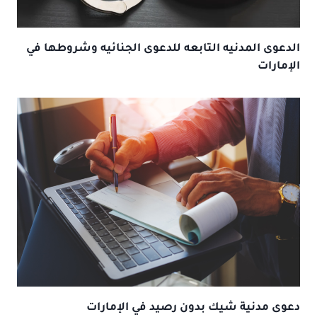
الدعوى المدنيه التابعه للدعوى الجنائيه وشروطها في
الإمارات
دعوى مدنية شيك بدون رصيد في الإمارات