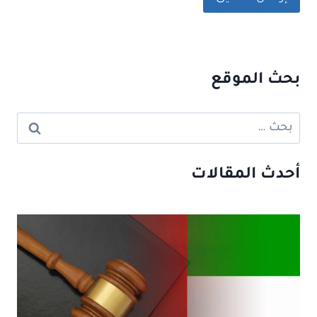
بحث الموقع
البحث
عن:
أحدث المقالات