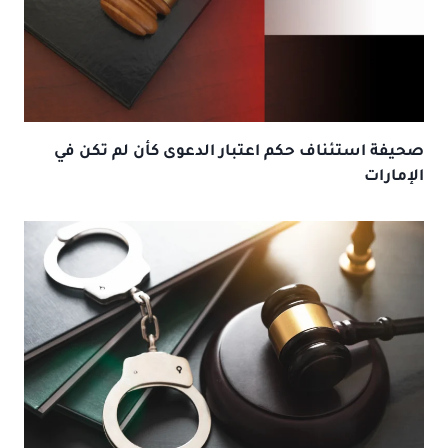
صحيفة استئناف حكم اعتبار الدعوى كأن لم تكن في
الإمارات