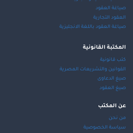
صياغة العقود
العقود التجارية
صياغة العقود باللغة الانجليزية
المكتبة القانونية
كتب قانونية
القوانين والتشريعات المصرية
صيغ الدعاوى
صيغ العقود
عن المكتب
من نحن
سياسة الخصوصية