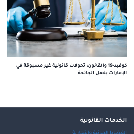
كوفيد-19 والقانون: تحولات قانونية غير مسبوقة في
الإمارات بفعل الجائحة
الخدمات القانونية
القضايا المدنية والتجارية