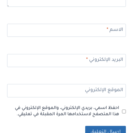
الاسم
*
البريد الإلكتروني
*
الموقع الإلكتروني
احفظ اسمي، بريدي الإلكتروني، والموقع الإلكتروني في
هذا المتصفح لاستخدامها المرة المقبلة في تعليقي.