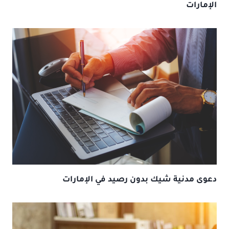
الإمارات
دعوى مدنية شيك بدون رصيد في الإمارات