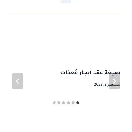
موضوعات ذات صلة
صيغة عقد ايجار مُعدّات
سبتمبر 8, 2023