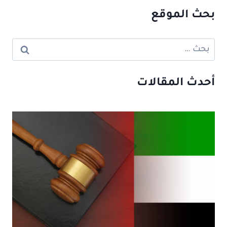
بحث الموقع
البحث
عن:
أحدث المقالات