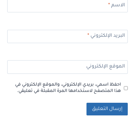
الاسم
*
البريد الإلكتروني
*
الموقع الإلكتروني
احفظ اسمي، بريدي الإلكتروني، والموقع الإلكتروني في
هذا المتصفح لاستخدامها المرة المقبلة في تعليقي.