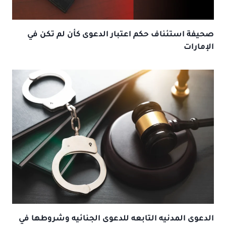
صحيفة استئناف حكم اعتبار الدعوى كأن لم تكن في
الإمارات
الدعوى المدنيه التابعه للدعوى الجنائيه وشروطها في