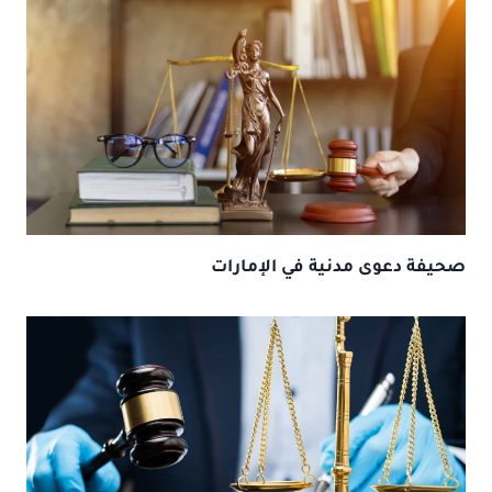
صحيفة دعوى مدنية في الإمارات