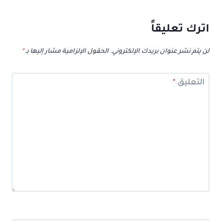
اترك تعليقاً
لن يتم نشر عنوان بريدك الإلكتروني.
الحقول الإلزامية مشار إليها بـ
*
التعليق
*