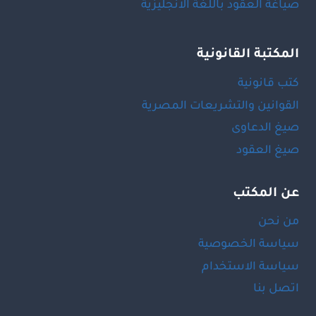
صياغة العقود باللغة الانجليزية
المكتبة القانونية
كتب قانونية
القوانين والتشريعات المصرية
صيغ الدعاوى
صيغ العقود
عن المكتب
من نحن
سياسة الخصوصية
سياسة الاستخدام
اتصل بنا