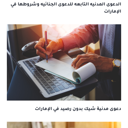
الدعوى المدنيه التابعه للدعوى الجنائيه وشروطها في
الإمارات
دعوى مدنية شيك بدون رصيد في الإمارات