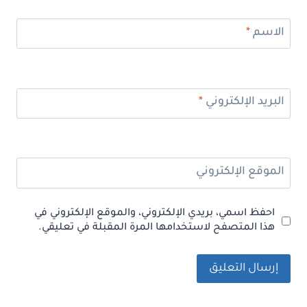
الاسم
*
البريد الإلكتروني
*
الموقع الإلكتروني
احفظ اسمي، بريدي الإلكتروني، والموقع الإلكتروني في
هذا المتصفح لاستخدامها المرة المقبلة في تعليقي.