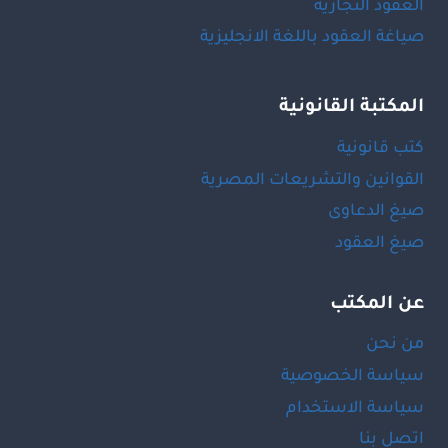
العقود التجارية
صياغة العقود باللغة الانجليزية
المكتبة القانونية
كتب قانونية
القوانين والتشريعات المصرية
صيغ الدعاوى
صيغ العقود
عن المكتب
من نحن
سياسة الخصوصية
سياسة الاستخدام
اتصل بنا