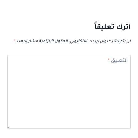
اترك تعليقاً
لن يتم نشر عنوان بريدك الإلكتروني.
الحقول الإلزامية مشار إليها بـ
*
التعليق
*