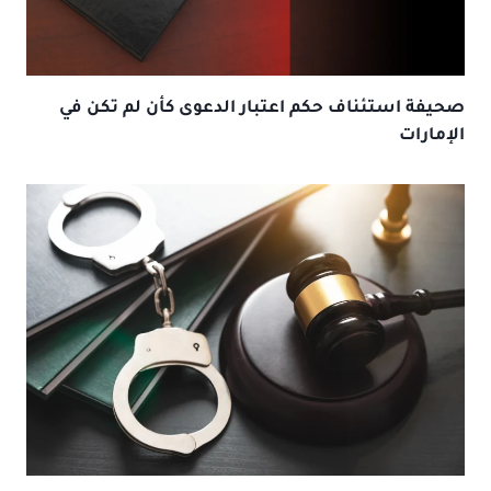
صحيفة استئناف حكم اعتبار الدعوى كأن لم تكن في
الإمارات