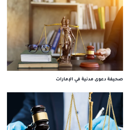
صحيفة دعوى مدنية في الإمارات