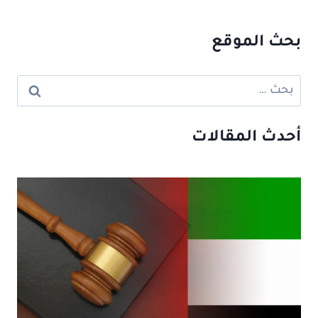
بحث الموقع
البحث
عن:
أحدث المقالات