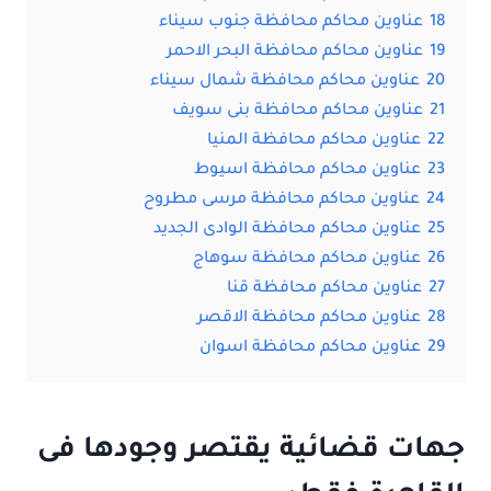
18
عناوين محاكم محافظة جنوب سيناء
19
عناوين محاكم محافظة البحر الاحمر
20
عناوين محاكم محافظة شمال سيناء
21
عناوين محاكم محافظة بنى سويف
22
عناوين محاكم محافظة المنيا
23
عناوين محاكم محافظة اسيوط
24
عناوين محاكم محافظة مرسى مطروح
25
عناوين محاكم محافظة الوادى الجديد
26
عناوين محاكم محافظة سوهاج
27
عناوين محاكم محافظة قنا
28
عناوين محاكم محافظة الاقصر
29
عناوين محاكم محافظة اسوان
جهات قضائية يقتصر وجودها فى