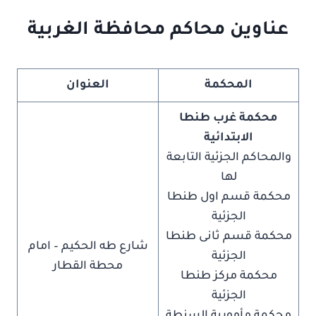
عناوين
محاكم محافظة الغربية
المحكمة
العنوان
محكمة غرب طنطا
الابتدائية
والمحاكم الجزئية التابعة
لها
محكمة قسم اول طنطا
الجزئية
محكمة قسم ثانى طنطا
شارع طه الحكيم – امام
الجزئية
محطة القطار
محكمة مركز طنطا
الجزئية