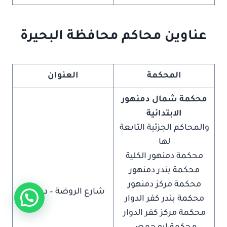
عناوين محاكم محافظة البحيرة
المحكمة
العنوان
محكمة شمال دمنهور
الابتدائية
والمحاكم الجزئية التابعة
لها
محكمة دمنهور الكلية
محكمة بندر دمنهور
محكمة مركز دمنهور
شارع الروضة – دمنهور
محكمة بندر كفر الدوار
محكمة مركز كفر الدوار