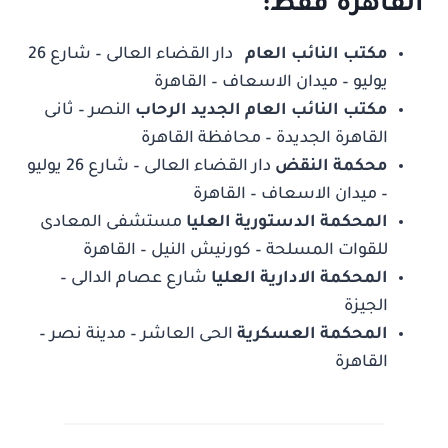
القاهرة فقط:
مكتب النائب العام
دار القضاء العالى – شارع 26
يوليو – ميدان الاسعاف – القاهرة
مكتب النائب العام الجديد الرحاب
النصر – ثانى
القاهرة الجديدة – محافظة القاهرة
محكمة النقض
دار القضاء العالى – شارع 26 يوليو
– ميدان الاسعاف – القاهرة
المحكمة الدستورية العليا
مستشفى المعادى
للقوات المسلحة – كورنيش النيل – القاهرة
المحكمة الادارية العليا
شارع عصام الدالى –
الجيزة
المحكمة العسكرية
الحى العاشر – مدينة نصر –
القاهرة