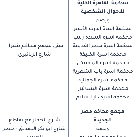
محكمة القاهرة الكلية
للاحوال الشخصية
ويضم
محكمة اسرة الدرب الأحمر
محكمة اسرة السيدة زينب
محكمة اسرة مصر القديمة
مبنى مجمع محاكم شبرا –
محكمة اسرة الخليفة
شارع الزنانيرى
محكمة اسرة الموسكى
محكمة اسرة باب الشعرية
محكمة اسرة الجمالية
محكمة اسرة البساتين
محكمة اسرة دار السلام
مجمع محاكم مصر
الجديدة
شارع الحجاز مع تقاطع
ويضم
شارع ابو بكر الصديق – مصر