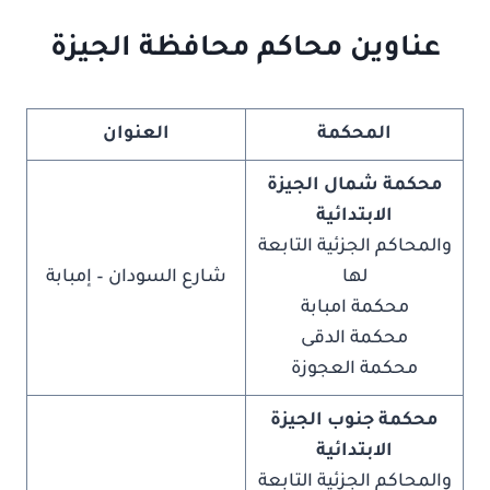
عناوين محاكم محافظة الجيزة
المحكمة
العنوان
محكمة شمال الجيزة
الابتدائية
والمحاكم الجزئية التابعة
لها
شارع السودان – إمبابة
محكمة امبابة
محكمة الدقى
محكمة العجوزة
محكمة جنوب الجيزة
الابتدائية
والمحاكم الجزئية التابعة