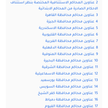
2
عناوين المحاكم الاستئنافية المختصة بنظر استئناف
الاحكام الصادرة من المحاكم الابتدائية
3
عناوين محاكم محافظة القاهرة
4
عناوين محاكم محافظة الجيزة
5
عناوين محاكم محافظة الاسكندرية
6
عناوين محاكم محافظة القليوبية
7
عناوين محاكم محافظة الغربية
8
عناوين محاكم محافظة الدقهلية
9
عناوين محاكم محافظة المنوفية
10
عناوين محاكم محافظة البحيرة
11
عناوين محاكم محافظة الشرقية
12
عناوين محاكم محافظة الاسماعيلية
13
عناوين محاكم محافظة بورسعيد
14
عناوين محاكم محافظة السويس
15
عناوين محاكم محافظة كفر الشيخ
16
عناوين محاكم محافظة دمياط
17
عناوين محاكم محافظة الفيوم