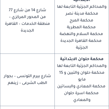
الابتدائية
والمحاكم الجزئية التابعة لها
شارع 14 من شارع 77
محكمة مدينة نصر
من المحور المركزي –
محكمة المرج
منطقة الخدمات – القاهرة
محكمة المطرية
الجديدة
محكمة السلام والنهضة
محكمة القاهرة الجديدة
الجزئية
محكمة حلوان الابتدائية
والمحاكم الجزئية التابعة لها
محكمة حلوان والتبين و 15
شارع بيرم التونسى – بجوار
مايو
الطب الشرعى – زينهم
محكمة المعادي والبساتين
محكمة اسرة حلوان
والمعادي