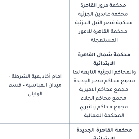
محكمة مرور القاهرة
محكمة عابدين الجزئية
محكمة قصر النيل الجزئية
محكمة القاهرة للامور
المستعجلة
محكمة شمال القاهرة
الابتدائية
والمحاكم الجزئية التابعة لها
امام أكاديمية الشرطة –
مجمع محاكم مصر الجديدة
ميدان العباسية – قسم
مجمع محاكم الاميرية
الوايلى
مجمع محاكم الجلاء
مجمع محاكم زنانيري
المحكمة العمالية
محكمة القاهرة الجديدة