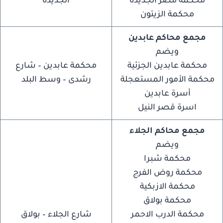
محكمة مصر الجديدة
الجديدة
محكمة الزيتون
مجمع محاكم عابدين
ويضم
محكمة عابدين الجزئية
محكمة عابدين – شارع
محكمة الأمور المستعجلة
رشدى – وسط البلد
أسرة عابدين
اسرة قصر النيل
مجمع محاكم الجلاء
ويضم
محكمة شبرا
محكمة روض الفرج
محكمة الازبكية
محكمة بولاق
محكمة الدرب الاحمر
شارع الجلاء – بولاق