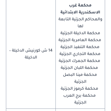
محكمة غرب
الاسكندرية الابتدائية
والمحاكم الجزئية التابعة
لها
محكمة الدخيلة الجزئية
محكمة العامرية الجزئية
محكمة التنفيذ الجزئية
14 ش كورنيش الدخيلة –
محكمة التجاري الجزئية
الدخيلة
محكمة الجمرك الجزئية
محكمة اللبان الجزئية
محكمة مينا البصل
الجزئية
محكمة كرموز الجزئية
محكمة برج العرب
الجزئية