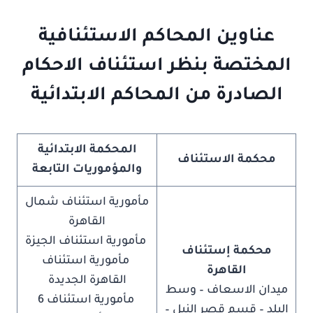
عناوين المحاكم الاستئنافية
المختص
ة بنظر استئناف الاحكام
الصادرة من المحاكم الابتدائية
المحكمة الابتدائية
محكمة الاستئناف
والمؤموريات التابعة
مأمورية استئناف شمال
القاهرة
مأمورية استئناف الجيزة
محكمة إستئناف
مأمورية استئناف
القاهرة
القاهرة الجديدة
ميدان الاسعاف – وسط
مأمورية استئناف 6
البلد – قسم قصر النيل –