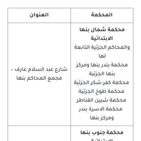
المحكمة
العنوان
محكمة شمال بنها
الابتدائية
والمحاكم الجزئية التابعة
لها
محكمة بندر بنها ومركز
شارع عبد السلام عارف –
بنها الجزئية
مجمع المحاكم بنها
محكمة كفر شكر الجزئية
محكمة طوخ الجزئية
محكمة شبين القناطر
محكمة الاسرة بندر
ومركز بنها
محكمة جنوب بنها