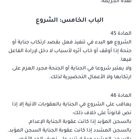
لهذه الجريمة.
الباب الخامس: الشروع
المادة 45
الشروع هو البدء في تنفيذ فعل بقصد ارتكاب جناية أو
جنحة إذا أوقف أو خاب أثره لأسباب لا دخل لإرادة الفاعل
فيها.
ولا يعتبر شروعا في الجناية أو الجنحة مجرد العزم على
ارتكابها ولا الأعمال التحضيرية لذلك.
المادة 46
يعاقب على الشروع في الجناية بالعقوبات الآتية إلا إذا
نص قانوناً على خلاف ذلك:
بالسجن المؤبد إذا كانت عقوبة الجناية الإعدام.
بالسجن المشدد إذا كانت عقوبة الجناية السجن المؤبد.