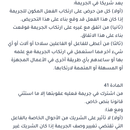
يعد شريكا في الجريمة:
(أولا) كل من حرض على ارتكاب الفعل المكون للجريمة
إذا كان هذا الفعل قد وقع بناء على هذا التحريض.
(ثانيا) من اتفق مع غيره على ارتكاب الجريمة فوقعت
بناء على هذا الاتفاق.
(ثالثا) من أعطى للفاعل أو الفاعلين سلاحا أو آلات أو أي
شيء آخر مما استعمل في ارتكاب الجريمة مع علمه
بها أو ساعدهم بأي طريقة أخرى في الأعمال المجهزة
أو المسهلة أو المتممة لارتكابها.
المادة 41
من اشترك في جريمة فعليه عقوبتها إلا ما استثني
قانونا بنص خاص.
ومع هذا:
(أولا) لا تأثير على الشريك من الأحوال الخاصة بالفاعل
التي تقتضي تغيير وصف الجريمة إذا كان الشريك غير