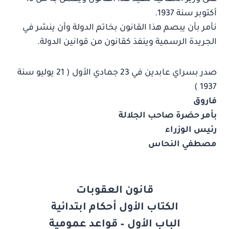
أكتوبر سنة 1937.
نأمر بأن يبصم هذا القانون بخاتم الدولة وأن ينشر في
الجريدة الرسمية وينفذ كقانون من قوانين الدولة.
صدر بسراي عابدين في 23 جمادي الأول ( 21 يوليو سنة
1937 )
فاروق
بأمر حضرة صاحب الجلالة
رئيس الوزراء
مصطفي النحاس
قانون العقوبات
الكتاب الأول أحكام ابتدائية
الباب الأول – قواعد عمومية