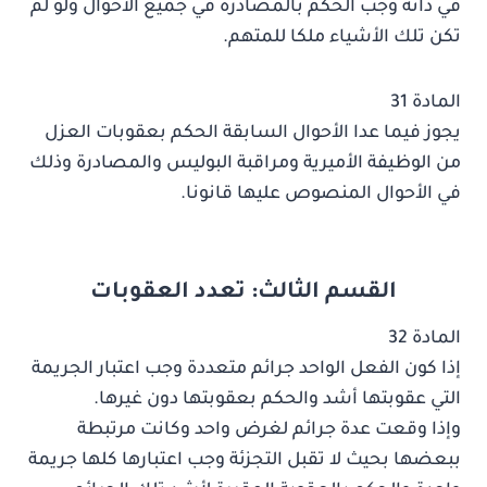
في ذاته وجب الحكم بالمصادرة في جميع الأحوال ولو لم
تكن تلك الأشياء ملكا للمتهم.
المادة 31
يجوز فيما عدا الأحوال السابقة الحكم بعقوبات العزل
من الوظيفة الأميرية ومراقبة البوليس والمصادرة وذلك
في الأحوال المنصوص عليها قانونا.
القسم الثالث: تعدد العقوبات
المادة 32
إذا كون الفعل الواحد جرائم متعددة وجب اعتبار الجريمة
التي عقوبتها أشد والحكم بعقوبتها دون غيرها.
وإذا وقعت عدة جرائم لغرض واحد وكانت مرتبطة
ببعضها بحيث لا تقبل التجزئة وجب اعتبارها كلها جريمة