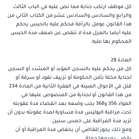
كل موظف ارتكب جناية مما نص عليه في الباب الثالث
والرابع والسادس والسادس عشر من الكتاب الثاني من
هذا القانون عومل بالرأفة فحكم عليه بالحبس يحكم
عليه أيضا بالعزل مدة لا تنقص عن ضعف مدة الحبس
المحكوم بها عليه.
المادة 28
كل من يحكم عليه بالسجن المؤبد أو المشدد أو السجن
لجناية مخلة بأمن الحكومة أو تزييف نقود أو سرقة أو
قتل في الأحوال المبينة في الفقرة الثانية من المادة 234
من هذا القانون أو لجناية من المنصوص عليها في
المواد 356 و368 يجب وضعه بعد انقضاء مدة عقوبته
تحت مراقبة البوليس مدة مساوية لمدة عقوبته بدون أن
تزيد مدة المراقبة على خمس سنين.
ومع ذلك يجوز للقاضي أن يخفض مدة المراقبة أو أن
يقضي بعدمها جملة.