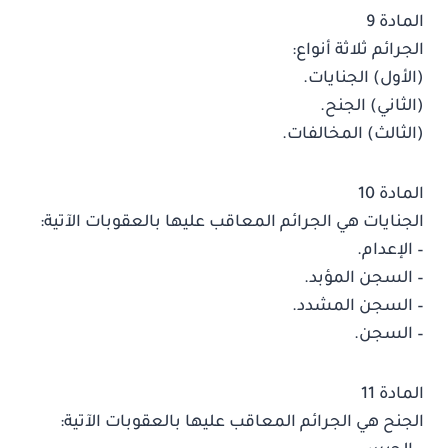
المادة 9
الجرائم ثلاثة أنواع:
(الأول) الجنايات.
(الثاني) الجنح.
(الثالث) المخالفات.
المادة 10
الجنايات هي الجرائم المعاقب عليها بالعقوبات الآتية:
– الإعدام.
– السجن المؤبد.
– السجن المشدد.
– السجن.
المادة 11
الجنح هي الجرائم المعاقب عليها بالعقوبات الآتية: