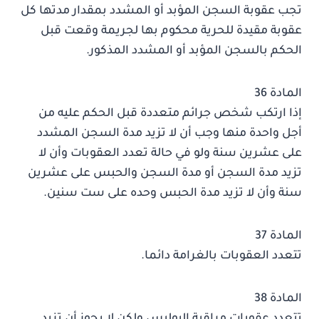
تجب عقوبة السجن المؤبد أو المشدد بمقدار مدتها كل
عقوبة مقيدة للحرية محكوم بها لجريمة وقعت قبل
الحكم بالسجن المؤبد أو المشدد المذكور.
المادة 36
إذا ارتكب شخص جرائم متعددة قبل الحكم عليه من
أجل واحدة منها وجب أن لا تزيد مدة السجن المشدد
على عشرين سنة ولو في حالة تعدد العقوبات وأن لا
تزيد مدة السجن أو مدة السجن والحبس على عشرين
سنة وأن لا تزيد مدة الحبس وحده على ست سنين.
المادة 37
تتعدد العقوبات بالغرامة دائما.
المادة 38