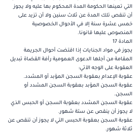
التي تعينها الحكومة المدة المحكوم بها عليه ولا يجوز
أن تنقص تلك المدة عن ثلاث سنين ولا أن تزيد على
خمس عشرة سنة إلا في الأحوال الخصوصية
المنصوص عليها قانونا.
المادة 17
يجوز في مواد الجنايات إذا اقتضت أحوال الجريمة
المقامة من أجلها الدعوى العمومية رأفة القضاة تبديل
العقوبة على الوجه الآتي:
عقوبة الإعدام بعقوبة السجن المؤبد أو المشدد.
عقوبة السجن المؤبد بعقوبة السجن المشدد أو
السجن.
عقوبة السجن المشدد بعقوبة السجن أو الحبس الذي
لا يجوز أن ينقص عن ستة شهور.
عقوبة السجن بعقوبة الحبس التي لا يجوز أن تنقص عن
ثلاثة شهور.