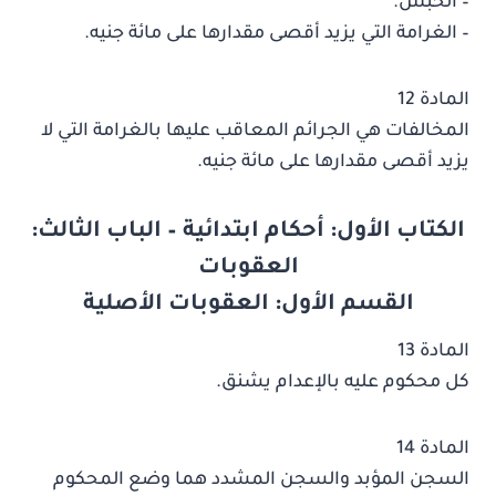
– الحبس.
– الغرامة التي يزيد أقصى مقدارها على مائة جنيه.
المادة 12
المخالفات هي الجرائم المعاقب عليها بالغرامة التي لا
يزيد أقصى مقدارها على مائة جنيه.
الكتاب الأول: أحكام ابتدائية – الباب الثالث:
العقوبات
القسم الأول: العقوبات الأصلية
المادة 13
كل محكوم عليه بالإعدام يشنق.
المادة 14
السجن المؤبد والسجن المشدد هما وضع المحكوم