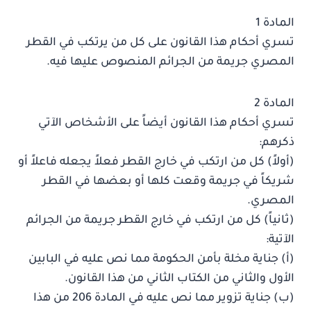
المادة 1
تسري أحكام هذا القانون على كل من يرتكب في القطر
المصري جريمة من الجرائم المنصوص عليها فيه.
المادة 2
تسري أحكام هذا القانون أيضاً على الأشخاص الآتي
ذكرهم:
(أولاً) كل من ارتكب في خارج القطر فعلاً يجعله فاعلاً أو
شريكاً في جريمة وقعت كلها أو بعضها في القطر
المصري.
(ثانياً) كل من ارتكب في خارج القطر جريمة من الجرائم
الآتية:
(أ) جناية مخلة بأمن الحكومة مما نص عليه في البابين
الأول والثاني من الكتاب الثاني من هذا القانون.
(ب) جناية تزوير مما نص عليه في المادة 206 من هذا