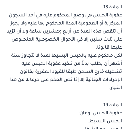
المادة 18
عقوبة الحبس هي وضع المحكوم عليه في أحد السجون
المركزية أو العمومية المدة المحكوم بها عليه ولا يجوز
أن تنقص هذه المدة عن أربع وعشرين ساعة ولا أن تزيد
على ثلاث سنين إلا في الأحوال الخصوصية المنصوص
عليها قانونا.
لكل محكوم عليه بالحبس البسيط لمدة لا تتجاوز ستة
أشهر أن يطلب بدلاً من تنفيذ عقوبة الحبس عليه
تشغيله خارج السجن طبقا للقيود المقررة بقانون
الإجراءات الجنائية إلا إذا نص الحكم على حرمانه من هذا
الخيار.
المادة 19
عقوبة الحبس نوعان:
الحبس البسيط.