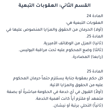
القسم الثاني: العقوبات التبعية
المادة 24
العقوبات التبعية هي:
(أولا) الحرمان من الحقوق والمزايا المنصوص عليها في
المادة 25.
(ثانيا) العزل من الوظائف الأميرية.
(ثالثا) وضع المحكوم عليه تحت مراقبة البوليس.
(رابعا) المصادرة.
المادة 25
كل حكم بعقوبة جناية يستلزم حتماً حرمان المحكوم
عليه من الحقوق والمزايا الآتية:
(أولاً) القبول في أي خدمة في الحكومة مباشرةً أو بصفة
متعهد أو ملتزم أياً كانت أهمية الخدمة.
(ثانياً) التحلي برتبة أو نيشان.