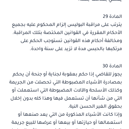
المادة 29
يترتب على مراقبة البوليس إلزام المحكوم عليه بجميع
الأحكام المقررة في القوانين المختصة بتلك المراقبة.
ومخالفة أحكام هذه القوانين تستوجب الحكم على
مرتكبها بالحبس مدة لا تزيد على سنة واحدة.
المادة 30
يجوز للقاضي إذا حكم بعقوبة لجناية أو جنحة أن يحكم
بمصادرة الأشياء المضبوطة التي تحصلت من الجريمة
وكذلك الأسلحة والآلات المضبوطة التي استعملت أو
التي من شأنها أن تستعمل فيها وهذا كله بدون إخلال
بحقوق الغير الحسن النية.
وإذا كانت الأشياء المذكورة من التي يعد صنعها أو
استعمالها أو حيازتها أو بيعها أو عرضها للبيع جريمة