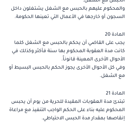
الحبس مع الشغل.
والمحكوم عليهم بالحبس مع الشغل يشتغلون داخل
السجون أو خارجها في الأعمال التي تعينها الحكومة.
المادة 20
يجب على القاضي أن يحكم بالحبس مع الشغل كلما
كانت مدة العقوبة المحكوم بها سنة فأكثر وكذلك في
الأحوال الأخرى المعينة قانوناً.
وفي كل الأحوال الأخرى يجوز الحكم بالحبس البسيط أو
مع الشغل.
المادة 21
تبتدئ مدة العقوبات المقيدة للحرية من يوم أن يحبس
المحكوم عليه بناء على الحكم الواجب التنفيذ مع مراعاة
إنقاصها بمقدار مدة الحبس الاحتياطي.