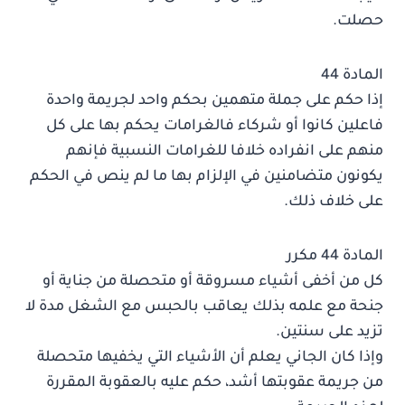
حصلت.
المادة 44
إذا حكم على جملة متهمين بحكم واحد لجريمة واحدة
فاعلين كانوا أو شركاء فالغرامات يحكم بها على كل
منهم على انفراده خلافا للغرامات النسبية فإنهم
يكونون متضامنين في الإلزام بها ما لم ينص في الحكم
على خلاف ذلك.
المادة 44 مكرر
كل من أخفى أشياء مسروقة أو متحصلة من جناية أو
جنحة مع علمه بذلك يعاقب بالحبس مع الشغل مدة لا
تزيد على سنتين.
وإذا كان الجاني يعلم أن الأشياء التي يخفيها متحصلة
من جريمة عقوبتها أشد، حكم عليه بالعقوبة المقررة