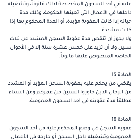
عليه في أحد السجون المخصصة لذلك قانوناً، وتشغيله
داخلها في الأعمال التي تعينها الحكومة، وذلك مدة
حياته إذا كانت العقوبة مؤبدة، أو المدة المحكوم بها إذا
كانت مشددة.
ولا يجوز أن تنقص مدة عقوبة السجن المشدد عن ثلاث
سنين ولا أن تزيد على خمس عشرة سنة إلا في الأحوال
الخاصة المنصوص عليها قانوناً.
المادة 15
يقضي من يحكم عليه بعقوبة السجن المؤبد أو المشدد
من الرجال الذين جاوزوا الستين من عمرهم ومن النساء
مطلقاً مدة عقوبته في أحد السجون العمومية.
المادة 16
عقوبة السجن هي وضع المحكوم عليه في أحد السجون
العمومية وتشغيله داخل السجن أو خارجه في الأعمال