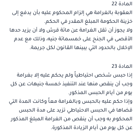
المادة 22
العقوبة بالغرامة هي إلزام المحكوم عليه بأن يدفع إلى
خزينة الحكومة المبلغ المقدر في الحكم.
ولا يجوز أن تقل الغرامة عن مائة قرش ولا أن يزيد حدها
الأقصى في الجنح على خمسمائة جنيه، وذلك مع عدم
الإخلال بالحدود التي يبينها القانون لكل جريمة.
المادة 23
إذا حبس شخص احتياطياً ولم يحكم عليه إلا بغرامة
وجب أن ينقص منها عند التنفيذ خمسة جنيهات عن كل
يوم من أيام الحبس المذكور.
وإذا حكم عليه بالحبس وبالغرامة معاً وكانت المدة التي
قضاها في الحبس الاحتياطي تزيد على مدة الحبس
المحكوم به وجب أن ينقص من الغرامة المبلغ المذكور
عن كل يوم من أيام الزيادة المذكورة.