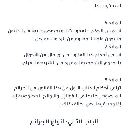
المحكوم بها.
المادة 6
لا يمس الحكم بالعقوبات المنصوص عليها في القانون
ما يكون واجبا للخصوم من الرد والتعويض.
المادة 7
لا تخل أحكام هذا القانون في أي حال من الأحوال
بالحقوق الشخصية المقررة في الشريعة الغراء.
المادة 8
تراعى أحكام الكتاب الأول من هذا القانون في الجرائم
المنصوص عليها في القوانين واللوائح الخصوصية إلا
إذا وجد فيها نص يخالف ذلك.
الباب الثاني: أنواع الجرائم