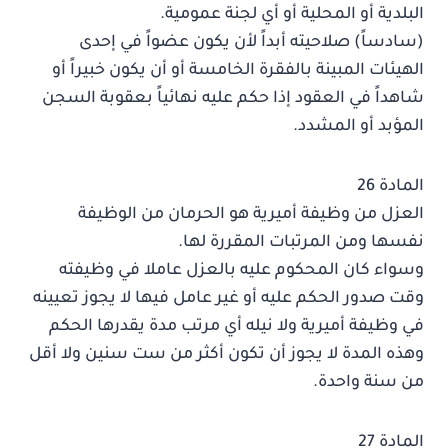
البلدية أو المحلية أو أي لجنة عمومية.
(سادساً) صلاحيته أبداً لأن يكون عضواً في إحدى
الهيئات المبينة بالفقرة الخامسة أو أن يكون خبيراً أو
شاهداً في العقود إذا حكم عليه نهائياً بعقوبة السجن
المؤبد أو المشدد.
المادة 26
العزل من وظيفة أميرية هو الحرمان من الوظيفة
نفسها ومن المرتبات المقررة لها.
وسواء كان المحكوم عليه بالعزل عاملا في وظيفته
وقت صدور الحكم عليه أو غير عامل فيها لا يجوز تعيينه
في وظيفة أميرية ولا نيله أي مرتب مدة يقدرها الحكم
وهذه المدة لا يجوز أن تكون أكثر من ست سنين ولا أقل
من سنة واحدة.
المادة 27