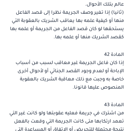
عالم بتلك الأحوال.
(ثانيا) إذا تغير وصف الجريمة نظرا إلى قصد الفاعل
منها أو كيفية علمه بها يعاقب الشريك بالعقوبة التي
يستحقها لو كان قصد الفاعل من الجريمة أو علمه بها
كقصد الشريك منها أو علمه بها.
المادة 42
إذا كان فاعل الجريمة غير معاقب لسبب من أسباب
الإباحة أو لعدم وجود القصد الجنائي أو لأحوال أخرى
خاصة به وجبت مع ذلك معاقبة الشريك بالعقوبة
المنصوص عليها قانونا.
المادة 43
من اشترك في جريمة فعليه عقوبتها ولو كانت غير التي
تعمد ارتكابها متى كانت الجريمة التي وقعت بالفعل
نتيجة محتملة للتحريض أو الاتفاق أو المساعدة التي