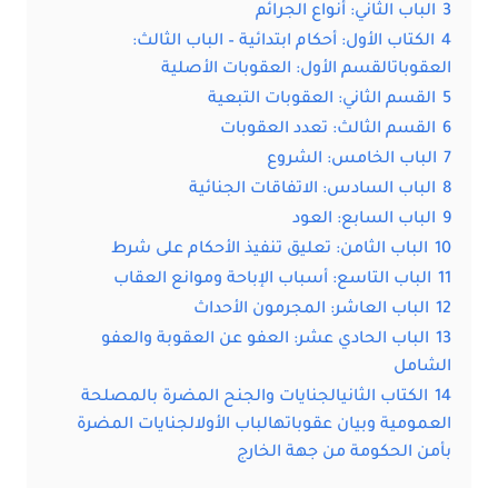
3
الباب الثاني: أنواع الجرائم
4
الكتاب الأول: أحكام ابتدائية – الباب الثالث:
العقوباتالقسم الأول: العقوبات الأصلية
5
القسم الثاني: العقوبات التبعية
6
القسم الثالث: تعدد العقوبات
7
الباب الخامس: الشروع
8
الباب السادس: الاتفاقات الجنائية
9
الباب السابع: العود
10
الباب الثامن: تعليق تنفيذ الأحكام على شرط
11
الباب التاسع: أسباب الإباحة وموانع العقاب
12
الباب العاشر: المجرمون الأحداث
13
الباب الحادي عشر: العفو عن العقوبة والعفو
الشامل
14
الكتاب الثانيالجنايات والجنح المضرة بالمصلحة
العمومية وبيان عقوباتهالباب الأولالجنايات المضرة
بأمن الحكومة من جهة الخارج