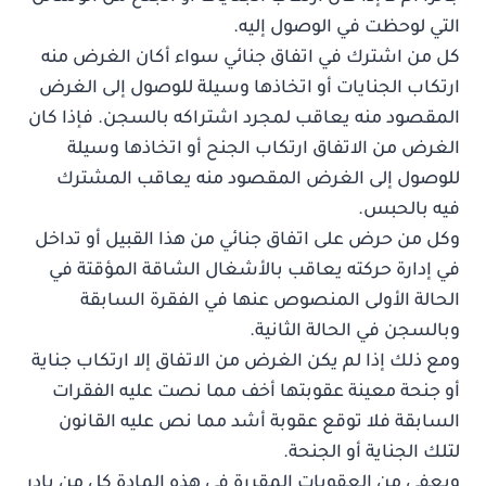
التي لوحظت في الوصول إليه.
كل من اشترك في اتفاق جنائي سواء أكان الغرض منه
ارتكاب الجنايات أو اتخاذها وسيلة للوصول إلى الغرض
المقصود منه يعاقب لمجرد اشتراكه بالسجن. فإذا كان
الغرض من الاتفاق ارتكاب الجنح أو اتخاذها وسيلة
للوصول إلى الغرض المقصود منه يعاقب المشترك
فيه بالحبس.
وكل من حرض على اتفاق جنائي من هذا القبيل أو تداخل
في إدارة حركته يعاقب بالأشغال الشاقة المؤقتة في
الحالة الأولى المنصوص عنها في الفقرة السابقة
وبالسجن في الحالة الثانية.
ومع ذلك إذا لم يكن الغرض من الاتفاق إلا ارتكاب جناية
أو جنحة معينة عقوبتها أخف مما نصت عليه الفقرات
السابقة فلا توقع عقوبة أشد مما نص عليه القانون
لتلك الجناية أو الجنحة.
ويعفى من العقوبات المقررة في هذه المادة كل من بادر