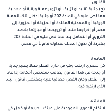
القانون.
(ج) جناية تقليد أو تزييف أو تزوير عملة ورقية أو معدنية
مما نص عليه في المادة 202 أو جناية إدخال تلك العملة
الورقية أو المعدنية المقلدة أو المزيفة أو المزورة إلى
مصر أو إخراجها منها أو ترويجها أو حيازتها بقصد
الترويج أو التعامل بها مما نص عليه في المادة 203
بشرط أن تكون العملة متداولة قانوناً في مصر.
المادة 3
كل مصري ارتكب وهو في خارج القطر فعلا يعتبر جناية
أو جنحة في هذا القانون يعاقب بمقتضى أحكامه إذا عاد
إلى القطر وكان الفعل معاقبا عليه بمقتضى قانون البلد
الذي ارتكبه فيه.
المادة 4
لا تقام الدعوى العمومية على مرتكب جريمة أو فعل في