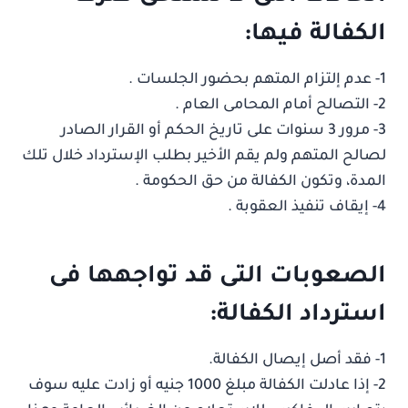
الكفالة فيها:
1- عدم إلتزام المتهم بحضور الجلسات .
2- التصالح أمام المحامى العام .
3- مرور 3 سنوات على تاريخ الحكم أو القرار الصادر
لصالح المتهم ولم يقم الأخير بطلب الإسترداد خلال تلك
المدة، وتكون الكفالة من حق الحكومة .
4- إيقاف تنفيذ العقوبة .
الصعوبات التى قد تواجهها فى
استرداد الكفالة:
1- فقد أصل إيصال الكفالة.
2- إذا عادلت الكفالة مبلغ 1000 جنيه أو زادت عليه سوف