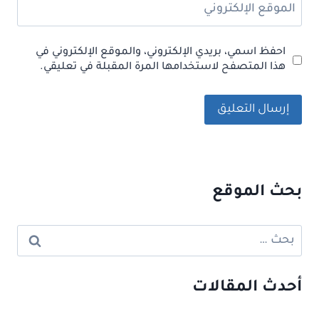
الموقع الإلكتروني
احفظ اسمي، بريدي الإلكتروني، والموقع الإلكتروني في
هذا المتصفح لاستخدامها المرة المقبلة في تعليقي.
بحث الموقع
البحث
عن:
أحدث المقالات