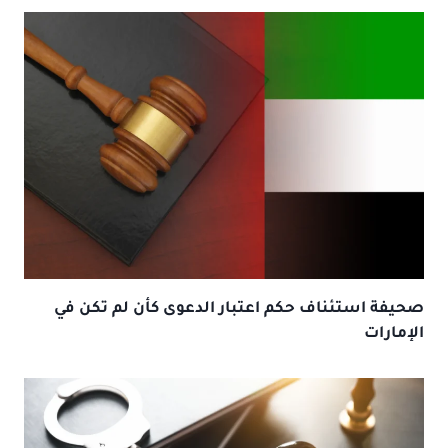
صحيفة استئناف حكم اعتبار الدعوى كأن لم تكن في
الإمارات