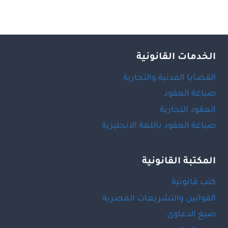
الخدمات القانونية
القضايا المدنية والتجارية
صياغة العقود
العقود التجارية
صياغة العقود باللغة الانجليزية
المكتبة القانونية
كتب قانونية
القوانين والتشريعات المصرية
صيغ الدعاوى