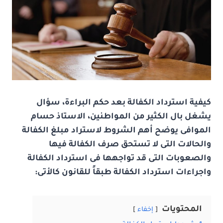
كيفية استرداد الكفالة بعد حكم البراءة، سؤال
يشغل بال الكثير من المواطنين، الاستاذ حسام
الموافى يوضح أهم الشروط لاستراد مبلغ الكفالة
والحالات التى لا تستحق صرف الكفالة فيها
والصعوبات التى قد تواجهها فى استرداد الكفالة
واجراءات استرداد الكفالة
طبقاً للقانون كالأتى:
المحتويات
إخفاء