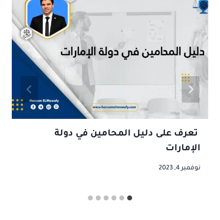
تعرف على دليل المحامين في دولة
الإمارات
نوفمبر 4, 2023