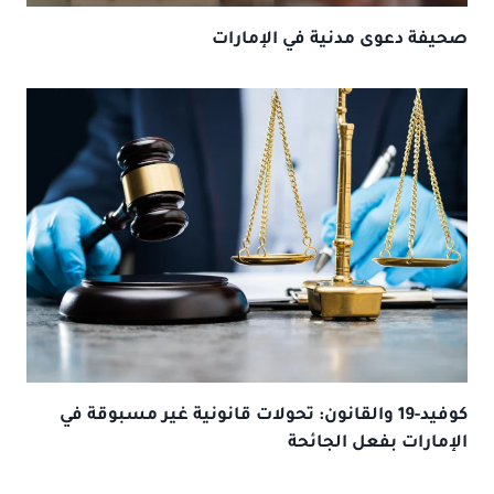
صحيفة دعوى مدنية في الإمارات
كوفيد-19 والقانون: تحولات قانونية غير مسبوقة في
الإمارات بفعل الجائحة