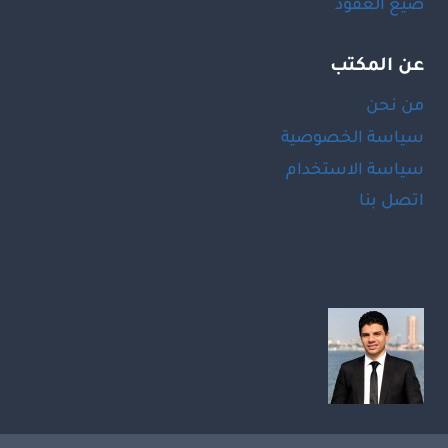
صيغ العقود
عن المكتب
من نحن
سياسة الخصوصية
سياسة الاستخدام
اتصل بنا
LinkedIn
Facebook