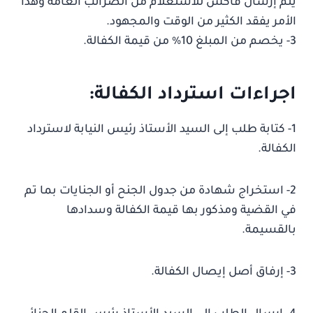
يتم إرسال فاكس للاستعلام من الضرائب العامة وهذا
الأمر يفقد الكثير من الوقت والمجهود.
3- يخصم من المبلغ 10% من قيمة الكفالة.
اجراءات استرداد الكفالة
:
1- كتابة طلب إلى السيد الأستاذ رئيس النيابة لاسترداد
الكفالة.
2- استخراج شهادة من جدول الجنح أو الجنايات بما تم
في القضية ومذكور بها قيمة الكفالة وسدادها
بالقسيمة.
3- إرفاق أصل إيصال الكفالة.