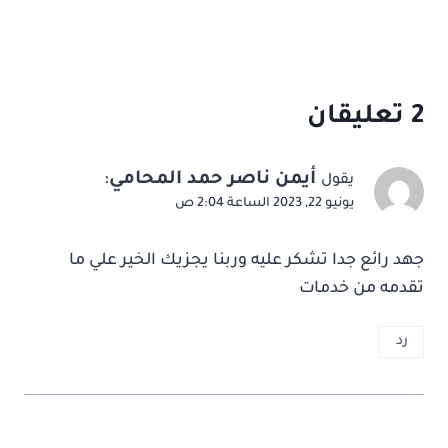
2 تعليقان
أيمن ناصر حمد المحامي
:
يقول
يونيو 22, 2023 الساعة 2:04 ص
جهد رائع جدا تشكر عليه وربنا يجزيك الخير علي ما
تقدمه من خدمات
رد