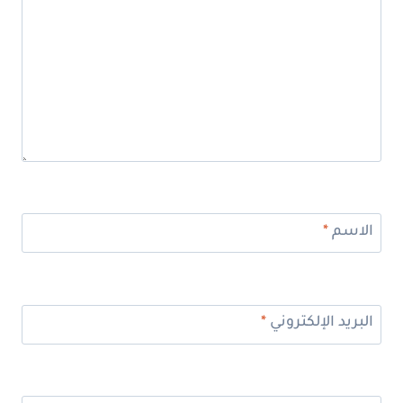
الاسم
*
البريد الإلكتروني
*