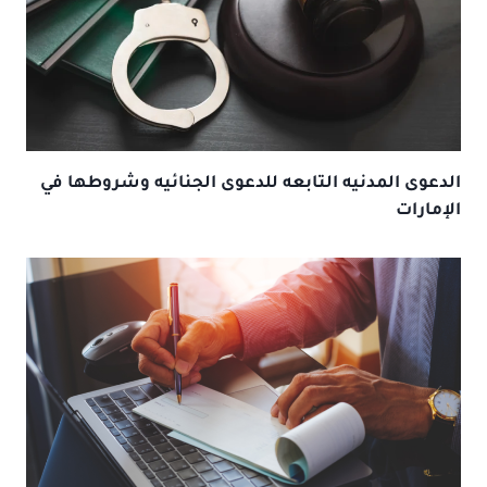
الدعوى المدنيه التابعه للدعوى الجنائيه وشروطها في
الإمارات