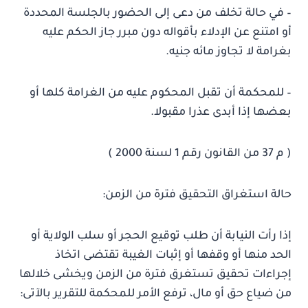
– في حالة تخلف من دعى إلى الحضور بالجلسة المحددة
أو امتنع عن الإدلاء بأقواله دون مبرر جاز الحكم عليه
بغرامة لا تجاوز مائه جنيه.
– للمحكمة أن تقبل المحكوم عليه من الغرامة كلها أو
بعضها إذا أبدى عذرا مقبولا.
( م 37 من القانون رقم 1 لسنة 2000 )
حالة استغراق التحقيق فترة من الزمن:
إذا رأت النيابة أن طلب توقيع الحجر أو سلب الولاية أو
الحد منها أو وقفها أو إثبات الغيبة تقتضى اتخاذ
إجراءات تحقيق تستغرق فترة من الزمن ويخشى خلالها
من ضياع حق أو مال، ترفع الأمر للمحكمة للتقرير بالآتى: