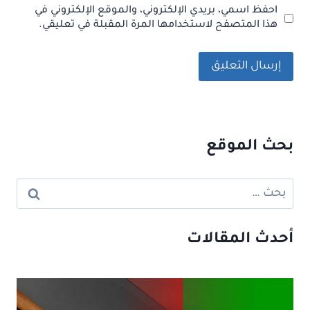
احفظ اسمي، بريدي الإلكتروني، والموقع الإلكتروني في
هذا المتصفح لاستخدامها المرة المقبلة في تعليقي.
بحث الموقع
البحث
عن:
أحدث المقالات