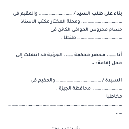
بناء على طلب السيد /
……………………….. والمقيم فى
…………………………….. ومحلة المختار مكتب الاستاذ
حسام محروس الموافى الكائن فى
………………………………… طنطا .
أنا …….. محضر محكمة …….. الجزئية قد انتقلت إلى
محل إقامة : –
السيدة /
………………………………… والمقيم فى
……………………. محافظة الجيزة .
مخاطبا
………………………………………………………………………………………
…..