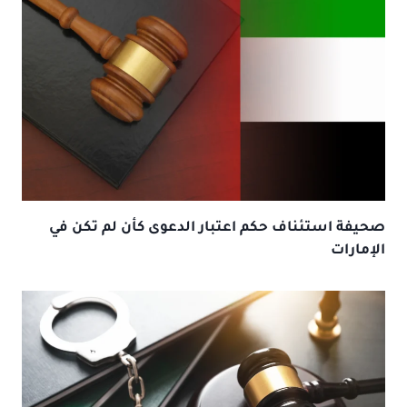
صحيفة استئناف حكم اعتبار الدعوى كأن لم تكن في
الإمارات