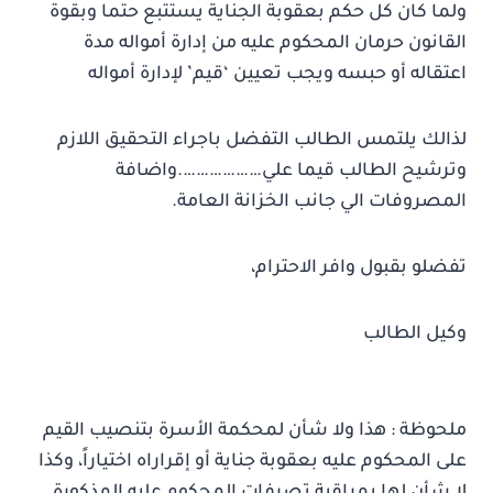
ولما كان كل حكم بعقوبة الجناية يستتبع حتما وبقوة
القانون حرمان المحكوم عليه من إدارة أمواله مدة
اعتقاله أو حبسه ويجب تعيين ‘قيم’ لإدارة أمواله
لذالك يلتمس الطالب التفضل باجراء التحقيق اللازم
وترشيح الطالب قيما علي……………….واضافة
المصروفات الي جانب الخزانة العامة.
تفضلو بقبول وافر الاحترام،
وكيل الطالب
ملحوظة : هذا ولا شأن لمحكمة الأسرة بتنصيب القيم
على المحكوم عليه بعقوبة جناية أو إقراراه اختياراً، وكذا