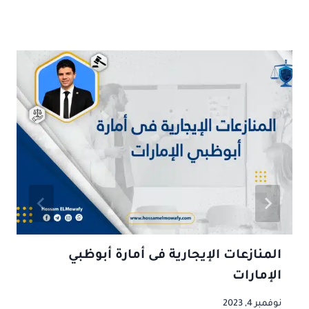
موضوعات ذات صلة
المنازعات الإيجارية فى أمارة أبوظبي
الإمارات
نوفمبر 4, 2023