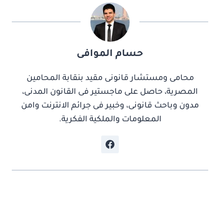
حسام الموافى
محامى ومستشار قانونى مقيد بنقابة المحامين
المصرية، حاصل على ماجستير فى القانون المدنى،
مدون وباحث قانونى، وخبير فى جرائم الانترنت وامن
المعلومات والملكية الفكرية.