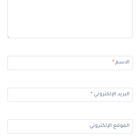
الاسم
*
البريد الإلكتروني
*
الموقع الإلكتروني