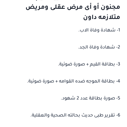
مجنون أو أى مرض عقلى ومريض
متلازمه داون
1- شهادة وفاة الاب.
2- شهادة وفاة الجد.
3- بطاقة القيم + صورة ضوئية.
4- بطاقة الموجه ضده القوامه + صورة ضوئية.
5- صورة بطاقة عدد 2 شهود.
6- تقرير طبى حديث بحالته الصحية والعقلية.