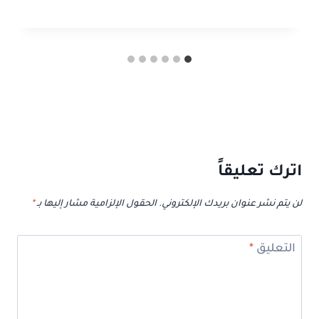
اترك تعليقاً
لن يتم نشر عنوان بريدك الإلكتروني.
الحقول الإلزامية مشار إليها بـ
*
التعليق
*