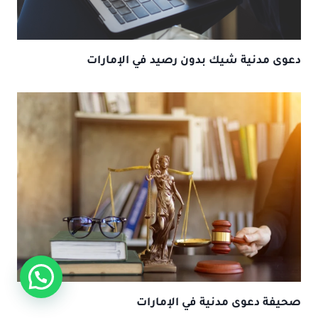
دعوى مدنية شيك بدون رصيد في الإمارات
صحيفة دعوى مدنية في الإمارات