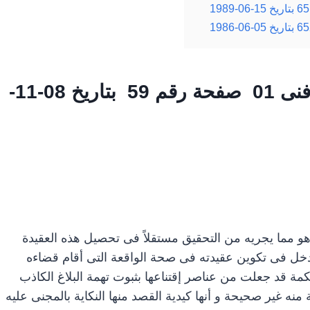
بتاريخ 08-11-
و مما يجريه من التحقيق مستقلاً فى تحصيل هذه العقيدة
يدخل فى تكوين عقيدته فى صحة الواقعة التى أقام قضاءه
حكمة قد جعلت من عناصر إقتناعها بثبوت تهمة البلاغ الكاذب
ه غير صحيحة و أنها كيدية القصد منها النكاية بالمجنى عليه