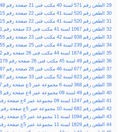
29
الطعن رقم 571 لسنة 40 مكتب فنى 21 صفحة رقم 848 بتاريخ 08-06-1970
30
الطعن رقم 520 لسنة 41 مكتب فنى 22 صفحة رقم 615 بتاريخ 08-11-1971
31
الطعن رقم 520 لسنة 41 مكتب فنى 22 صفحة رقم 615 بتاريخ 08-11-1971
32
الطعن رقم 1067 لسنة 41 مكتب فنى 23 صفحة رقم 691 بتاريخ 14-05-1972
33
الطعن رقم 938 لسنة 42 مكتب فنى 23 صفحة رقم 1255 بتاريخ 20-11-1972
34
الطعن رقم 239 لسنة 44 مكتب فنى 25 صفحة رقم 355 بتاريخ 01-04-1974
35
الطعن رقم 1874 لسنة 44 مكتب فنى 26 صفحة رقم 132 بتاريخ 03-02-1975
36
الطعن رقم 49 لسنة 45 مكتب فنى 26 صفحة رقم 179 بتاريخ 23-02-1975
37
الطعن رقم 677 لسنة 46 مكتب فنى 28 صفحة رقم 97 بتاريخ 17-01-1977
38
الطعن رقم 823 لسنة 52 مكتب فنى 33 صفحة رقم 367 بتاريخ 16-03-1982
39
الطعن رقم 368 لسنة 6 مجموعة عمر 3ع صفحة رقم 527 بتاريخ 23-12-1935
40
الطعن رقم 49 لسنة 09 مجموعة عمر 4ع صفحة رقم 468 بتاريخ 27-02-1939
41
الطعن رقم 1247 لسنة 09 مجموعة عمر 4ع صفحة رقم 577 بتاريخ 19-06-1939
42
الطعن رقم 682 لسنة 10 مجموعة عمر 5ع صفحة رقم 114 بتاريخ 19-02-1940
43
الطعن رقم 1094 لسنة 11 مجموعة عمر 5ع صفحة رقم 434 بتاريخ 31-03-1941
44
الطعن رقم 1829 لسنة 11 مجموعة عمر 5ع صفحة رقم 565 بتاريخ 03-11-1941