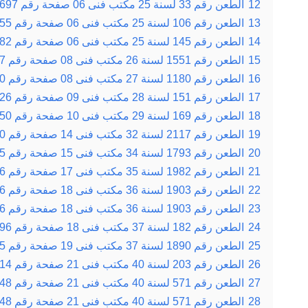
12
الطعن رقم 33 لسنة 25 مكتب فنى 06 صفحة رقم 697 بتاريخ 22-03-1955
13
الطعن رقم 106 لسنة 25 مكتب فنى 06 صفحة رقم 955 بتاريخ 10-05-1955
14
الطعن رقم 145 لسنة 25 مكتب فنى 06 صفحة رقم 1082 بتاريخ 07-06-1955
15
الطعن رقم 1551 لسنة 26 مكتب فنى 08 صفحة رقم 387 بتاريخ 09-04-1957
16
الطعن رقم 1180 لسنة 27 مكتب فنى 08 صفحة رقم 910 بتاريخ 18-11-1957
17
الطعن رقم 151 لسنة 28 مكتب فنى 09 صفحة رقم 1126 بتاريخ 30-12-1958
18
الطعن رقم 169 لسنة 29 مكتب فنى 10 صفحة رقم 550 بتاريخ 19-05-1959
19
الطعن رقم 2117 لسنة 32 مكتب فنى 14 صفحة رقم 20 بتاريخ 14-01-1963
20
الطعن رقم 1793 لسنة 34 مكتب فنى 15 صفحة رقم 815 بتاريخ 08-12-1964
21
الطعن رقم 1982 لسنة 35 مكتب فنى 17 صفحة رقم 236 بتاريخ 07-03-1966
22
الطعن رقم 1903 لسنة 36 مكتب فنى 18 صفحة رقم 266 بتاريخ 21-02-1967
23
الطعن رقم 1903 لسنة 36 مكتب فنى 18 صفحة رقم 266 بتاريخ 21-02-1967
24
الطعن رقم 182 لسنة 37 مكتب فنى 18 صفحة رقم 496 بتاريخ 04-04-1967
25
الطعن رقم 1890 لسنة 37 مكتب فنى 19 صفحة رقم 215 بتاريخ 13-02-1968
26
الطعن رقم 203 لسنة 40 مكتب فنى 21 صفحة رقم 514 بتاريخ 05-04-1970
27
الطعن رقم 571 لسنة 40 مكتب فنى 21 صفحة رقم 848 بتاريخ 08-06-1970
28
الطعن رقم 571 لسنة 40 مكتب فنى 21 صفحة رقم 848 بتاريخ 08-06-1970