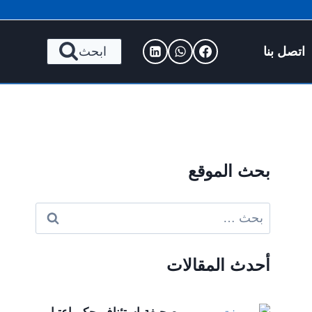
اتصل بنا
ابحث
بحث الموقع
البحث
عن:
أحدث المقالات