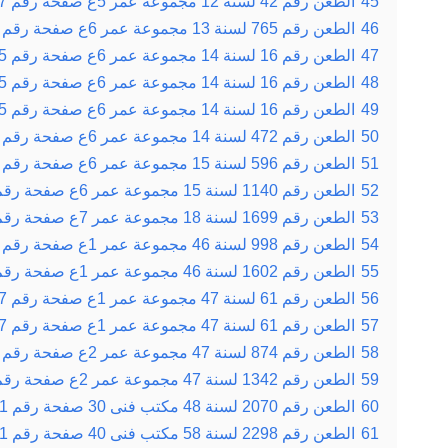
45
الطعن رقم 42 لسنة 12 مجموعة عمر 5ع صفحة رقم 587 بتاريخ 24-11-1941
46
الطعن رقم 765 لسنة 13 مجموعة عمر 6ع صفحة رقم 220 بتاريخ 05-04-1943
47
الطعن رقم 16 لسنة 14 مجموعة عمر 6ع صفحة رقم 375 بتاريخ 10-01-1944
48
الطعن رقم 16 لسنة 14 مجموعة عمر 6ع صفحة رقم 375 بتاريخ 10-01-1944
49
الطعن رقم 16 لسنة 14 مجموعة عمر 6ع صفحة رقم 375 بتاريخ 10-01-1944
50
الطعن رقم 472 لسنة 14 مجموعة عمر 6ع صفحة رقم 414 بتاريخ 28-02-1944
51
الطعن رقم 596 لسنة 15 مجموعة عمر 6ع صفحة رقم 652 بتاريخ 26-02-1945
52
الطعن رقم 1140 لسنة 15 مجموعة عمر 6ع صفحة رقم 735 بتاريخ 11-06-1945
53
الطعن رقم 1699 لسنة 18 مجموعة عمر 7ع صفحة رقم 644 بتاريخ 08-11-1948
54
الطعن رقم 998 لسنة 46 مجموعة عمر 1ع صفحة رقم 241 بتاريخ 21-03-1929
55
الطعن رقم 1602 لسنة 46 مجموعة عمر 1ع صفحة رقم 316 بتاريخ 30-05-1929
56
الطعن رقم 61 لسنة 47 مجموعة عمر 1ع صفحة رقم 417 بتاريخ 09-01-1930
57
الطعن رقم 61 لسنة 47 مجموعة عمر 1ع صفحة رقم 417 بتاريخ 09-01-1930
58
الطعن رقم 874 لسنة 47 مجموعة عمر 2ع صفحة رقم 15 بتاريخ 10-04-1930
59
الطعن رقم 1342 لسنة 47 مجموعة عمر 2ع صفحة رقم 38 بتاريخ 22-05-1930
60
الطعن رقم 2070 لسنة 48 مكتب فنى 30 صفحة رقم 481 بتاريخ 15-04-1979
61
الطعن رقم 2298 لسنة 58 مكتب فنى 40 صفحة رقم 651 بتاريخ 15-06-1989