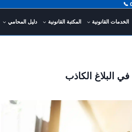
الخدمات القانونية
المكتبة القانونية
دليل المحامي