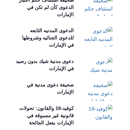
صحيفة استئناف حكم اعتبار
الدعوى كأن لم تكن في
الإمارات
الدعوى المدنيه التابعه
للدعوى الجنائيه وشروطها
في الإمارات
دعوى مدنية شيك بدون رصيد
في الإمارات
صحيفة دعوى مدنية في
الإمارات
كوفيد-19 والقانون: تحولات
قانونية غير مسبوقة في
الإمارات بفعل الجائحة