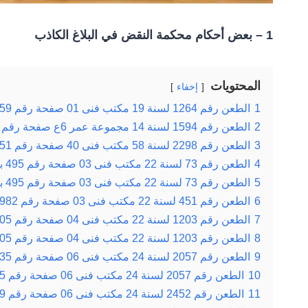
1 – بعض أحكام محكمة النقض في البلاغ الكاذب
المحتويات
إخفاء
1
الطعن رقم 1264 لسنة 19 مكتب فنى 01 صفحة رقم 59 بتاريخ 08-11-1949
2
الطعن رقم 1594 لسنة 14 مجموعة عمر 6ع صفحة رقم 581 بتاريخ 08-01-1945
3
الطعن رقم 2298 لسنة 58 مكتب فنى 40 صفحة رقم 651 بتاريخ 15-06-1989
4
الطعن رقم 73 لسنة 22 مكتب فنى 03 صفحة رقم 495 بتاريخ 19-02-1952
5
الطعن رقم 73 لسنة 22 مكتب فنى 03 صفحة رقم 495 بتاريخ 19-02-1952
6
الطعن رقم 451 لسنة 22 مكتب فنى 03 صفحة رقم 982 بتاريخ 20-05-1952
7
الطعن رقم 1203 لسنة 22 مكتب فنى 04 صفحة رقم 405 بتاريخ 24-01-1953
8
الطعن رقم 1203 لسنة 22 مكتب فنى 04 صفحة رقم 405 بتاريخ 24-01-1953
9
الطعن رقم 2057 لسنة 24 مكتب فنى 06 صفحة رقم 635 بتاريخ 14-03-1955
10
الطعن رقم 2057 لسنة 24 مكتب فنى 06 صفحة رقم 635 بتاريخ 14-03-1955
11
الطعن رقم 2452 لسنة 24 مكتب فنى 06 صفحة رقم 809 بتاريخ 11-04-1955