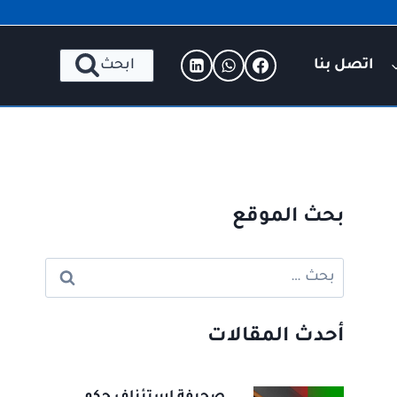
اتصل بنا
ابحث
بحث الموقع
البحث
عن:
أحدث المقالات