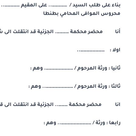
بناء على طلب السيد / …………….. على المقيم …………….. –
محروس الموافى المحامي بطنطا
أنا محضر محكمة …………. الجزئية قد انتقلت الى شار
اولا : ……………………..
ثانيا : ورثة المرحوم / ………………………. وهم :
ثالثا : ورثة المرحوم / ……………………….. وهم :
انا محضر محكمة ……….. الجزئية قد انتقلت الى قرية
رابعا : ورثة / ………………………….. وهم :