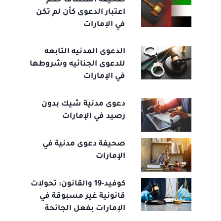
صحيفة استئناف حكم
اعتبار الدعوى كأن لم تكن
في الإمارات
الدعوى المدنيه التابعه
للدعوى الجنائيه وشروطها
في الإمارات
دعوى مدنية شيك بدون
رصيد في الإمارات
صحيفة دعوى مدنية في
الإمارات
كوفيد-19 والقانون: تحولات
قانونية غير مسبوقة في
الإمارات بفعل الجائحة