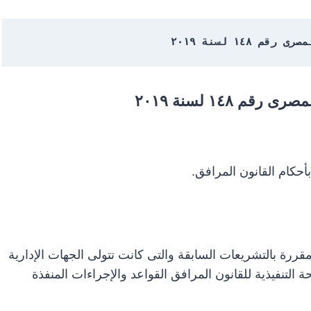
۱ لسنة ۲۰۱۹ 
 ۱٤۸ لسنة ۲۰۱۹
أحكام القانون المرافق.
مقررة بالتشريعات السابقة والتى كانت تتولى الجهات الإدارية
التنفيذية للقانون المرافق القواعد والإجراءات المنفذة