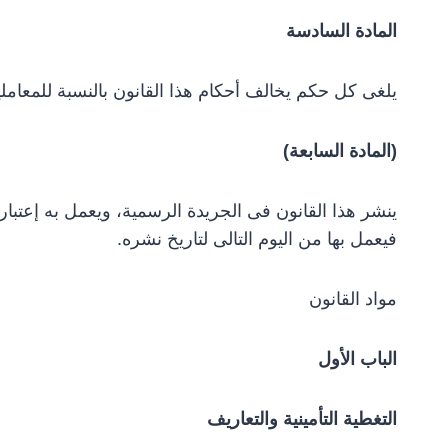
المادة السادسة
يلغى كل حكم يخالف أحكام هذا القانون بالنسبة للمعاملي
(المادة السابعة)
فيعمل بها من اليوم التالى لتاريخ نشره.
مواد القانون
الباب الأول
التغطية التأمينية والتعاريف