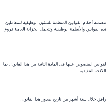
تتضمنه أحكام القوانين المنظمة للشئون الوظيفية للمعاملين
ذه القوانين والأنظمة الوظيفية وتتحمل الخزانة العامة فروق
لقوانين المنصوص عليها فى المادة الثانية من هذا القانون، بما
ائحة التنفيذية.
مرافق خلال ستة أشهر من تاريخ صدور هذا القانون.