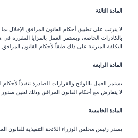
المادة الثالثة
لا يترتب على تطبيق أحكام القانون المرافق الإخلال بما 
بالكادرات الخاصة، ويستمر العمل بالمزايا المقررة فى ه
التكلفة المترتبة على ذلك طبقاً لأحكام القانون المرافق.
المادة الرابعة
يستمر العمل باللوائح والقرارات الصادرة تنفيذاً لأحكام ا
لا يتعارض مع أحكام القانون المرافق وذلك لحين صدور الل
المادة الخامسة
يصدر رئيس مجلس الوزراء اللائحة التنفيذية للقانون ال