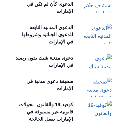
الدعوى كأن لم تكن في
الإمارات
الدعوى المدنيه التابعه
للدعوى الجنائيه وشروطها
في الإمارات
دعوى مدنية شيك بدون رصيد
في الإمارات
صحيفة دعوى مدنية في
الإمارات
كوفيد-19 والقانون: تحولات
قانونية غير مسبوقة في
الإمارات بفعل الجائحة