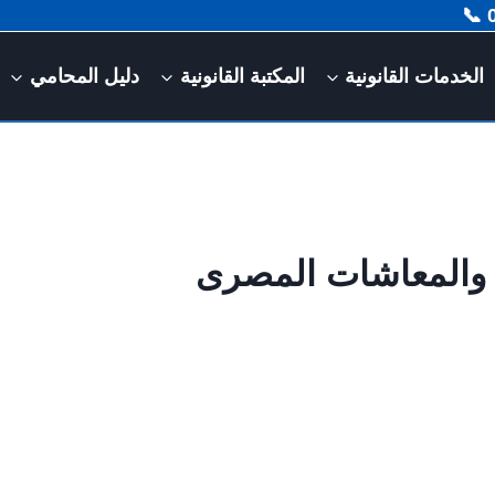
الخدمات القانونية
المكتبة القانونية
دليل المحامي
ية والمعاشات المصرى