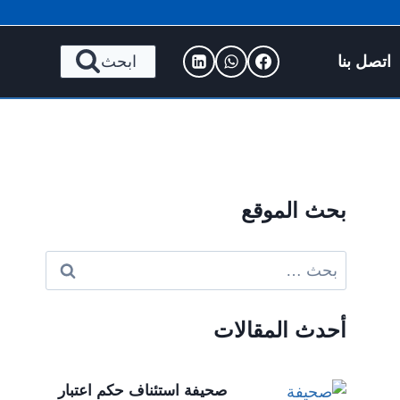
اتصل بنا
ابحث
بحث الموقع
البحث
عن:
أحدث المقالات
صحيفة استئناف حكم اعتبار