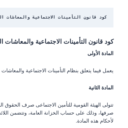
كود قانون التأمينات الاجتماعية والمعاشات المصرى رقم ٤۸
كود قانون التأمينات الاجتماعية والمعاشات المصرى رقم
المادة الأولى
يعمل فيما يتعلق بنظام التأمينات الاجتماعية والمعاشات ب
المادة الثانية
تتولى الهيئة القومية للتأمين الاجتماعى صرف الحقوق ال
صرفها، وذلك على حساب الخزانة العامة، وتتضمن اللائحة 
لأحكام هذه المادة.